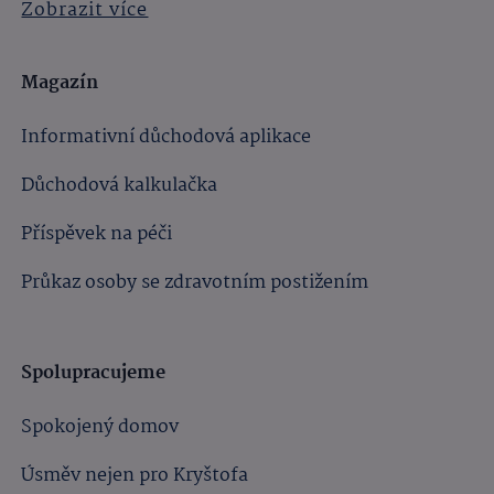
Zobrazit více
Magazín
Informativní důchodová aplikace
Důchodová kalkulačka
Příspěvek na péči
Průkaz osoby se zdravotním postižením
Spolupracujeme
Spokojený domov
Úsměv nejen pro Kryštofa