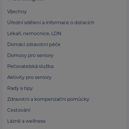
Všechny
Úřední sdělení a informace o dotacích
Lékaři, nemocnice, LDN
Domácí zdravotní péče
Domovy pro seniory
Pečovatelská služba
Aktivity pro seniory
Rady a tipy
Zdravotní a kompenzační pomůcky
Cestování
Lázně a wellness