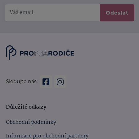
Odeslat
Sledujte nás:
Důležité odkazy
Obchodní podmínky
Informace pro obchodní partnery