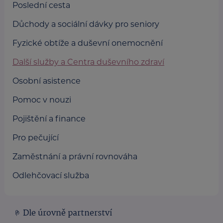
Poslední cesta
Důchody a sociální dávky pro seniory
Fyzické obtíže a duševní onemocnění
Další služby a Centra duševního zdraví
Osobní asistence
Pomoc v nouzi
Pojištění a finance
Pro pečující
Zaměstnání a právní rovnováha
Odlehčovací služba
Dle úrovně partnerství