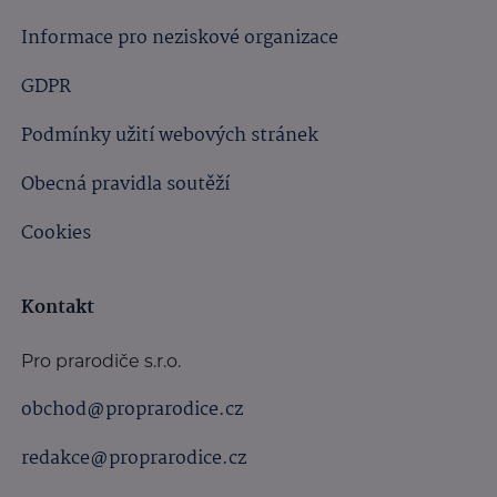
Informace pro neziskové organizace
GDPR
Podmínky užití webových stránek
Obecná pravidla soutěží
Cookies
Kontakt
Pro prarodiče s.r.o.
obchod@proprarodice.cz
redakce@proprarodice.cz