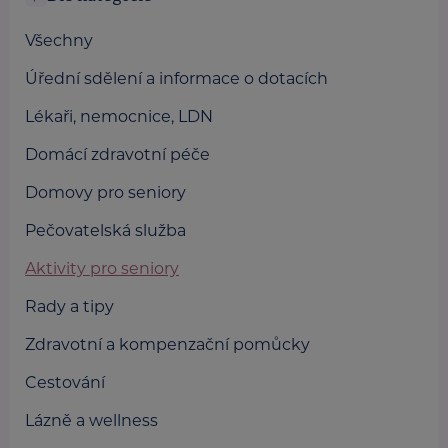
Všechny
Úřední sdělení a informace o dotacích
Lékaři, nemocnice, LDN
Domácí zdravotní péče
Domovy pro seniory
Pečovatelská služba
Aktivity pro seniory
Rady a tipy
Zdravotní a kompenzační pomůcky
Cestování
Lázně a wellness