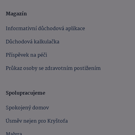
Magazín
Informativní důchodová aplikace
Důchodová kalkulačka
Příspěvek na péči
Průkaz osoby se zdravotním postižením
Spolupracujeme
Spokojený domov
Úsměv nejen pro Kryštofa
Malyra