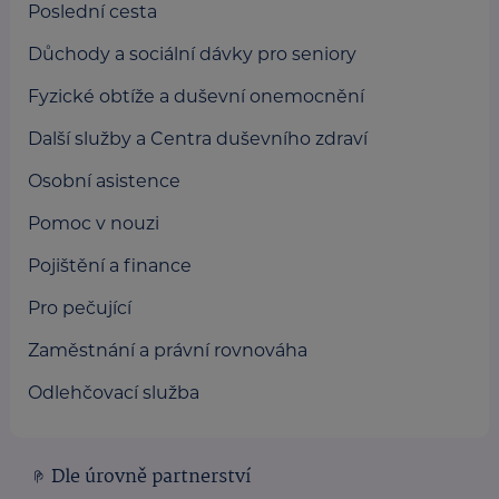
Poslední cesta
Důchody a sociální dávky pro seniory
Fyzické obtíže a duševní onemocnění
Další služby a Centra duševního zdraví
Osobní asistence
Pomoc v nouzi
Pojištění a finance
Pro pečující
Zaměstnání a právní rovnováha
Odlehčovací služba
Dle úrovně partnerství