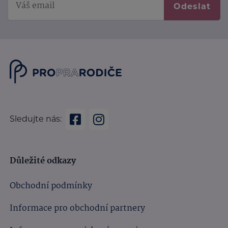
Odeslat
Sledujte nás:
Důležité odkazy
Obchodní podmínky
Informace pro obchodní partnery