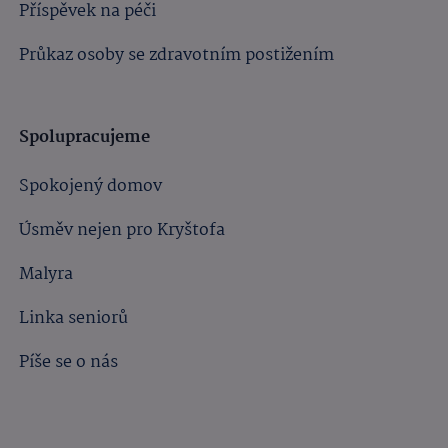
Příspěvek na péči
Průkaz osoby se zdravotním postižením
Spolupracujeme
Spokojený domov
Úsměv nejen pro Kryštofa
Malyra
Linka seniorů
Píše se o nás