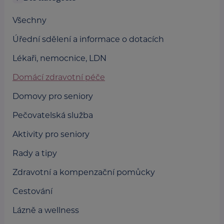
Všechny
Úřední sdělení a informace o dotacích
Lékaři, nemocnice, LDN
Domácí zdravotní péče
Domovy pro seniory
Pečovatelská služba
Aktivity pro seniory
Rady a tipy
Zdravotní a kompenzační pomůcky
Cestování
Lázně a wellness