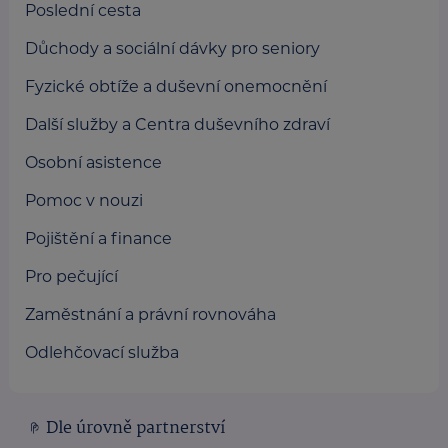
Poslední cesta
Důchody a sociální dávky pro seniory
Fyzické obtíže a duševní onemocnění
Další služby a Centra duševního zdraví
Osobní asistence
Pomoc v nouzi
Pojištění a finance
Pro pečující
Zaměstnání a právní rovnováha
Odlehčovací služba
Dle úrovně partnerství