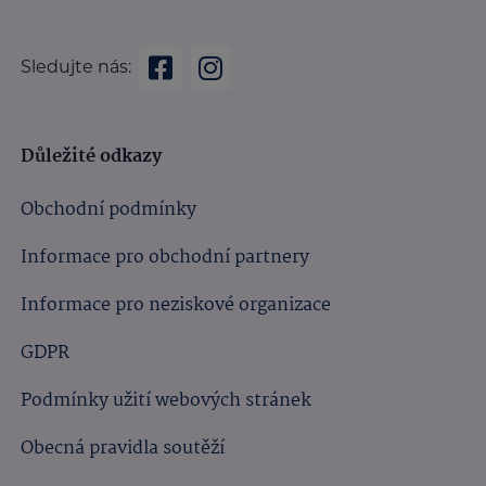
Sledujte nás:
Důležité odkazy
Obchodní podmínky
Informace pro obchodní partnery
Informace pro neziskové organizace
GDPR
Podmínky užití webových stránek
Obecná pravidla soutěží