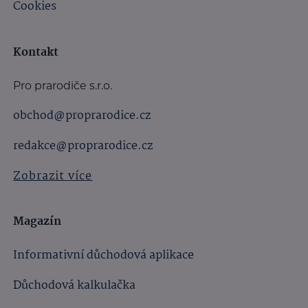
Cookies
Kontakt
Pro prarodiče s.r.o.
obchod@proprarodice.cz
redakce@proprarodice.cz
Zobrazit více
Magazín
Informativní důchodová aplikace
Důchodová kalkulačka