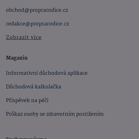
obchod@proprarodice.cz
redakce@proprarodice.cz
Zobrazit více
Magazín
Informativní důchodová aplikace
Důchodová kalkulačka
Příspěvek na péči
Průkaz osoby se zdravotním postižením