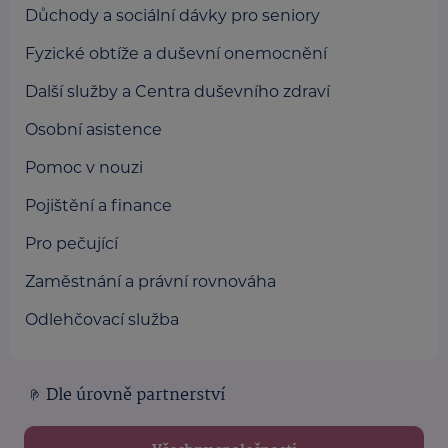
Důchody a sociální dávky pro seniory
Fyzické obtíže a duševní onemocnění
Další služby a Centra duševního zdraví
Osobní asistence
Pomoc v nouzi
Pojištění a finance
Pro pečující
Zaměstnání a právní rovnováha
Odlehčovací služba
Dle úrovně partnerství