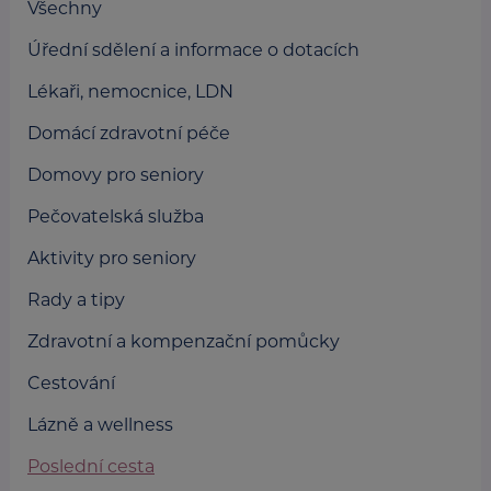
Všechny
Úřední sdělení a informace o dotacích
Lékaři, nemocnice, LDN
Domácí zdravotní péče
Domovy pro seniory
Pečovatelská služba
Aktivity pro seniory
Rady a tipy
Zdravotní a kompenzační pomůcky
Cestování
Lázně a wellness
Poslední cesta