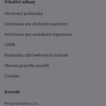
Důležité odkazy
Obchodní podmínky
Informace pro obchodní partnery
Informace pro neziskové organizace
GDPR
Podmínky užití webových stránek
Obecná pravidla soutěží
Cookies
Kontakt
Pro prarodiče s.r.o.