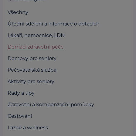
Všechny
Úřední sdělení a informace o dotacích
Lékaři, nemocnice, LDN
Domácí zdravotní péče
Domovy pro seniory
Pečovatelská služba
Aktivity pro seniory
Rady a tipy
Zdravotní a kompenzační pomůcky
Cestování
Lázně a wellness