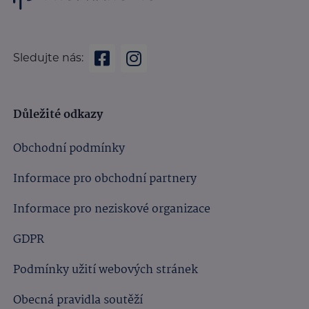
Sledujte nás:
Důležité odkazy
Obchodní podmínky
Informace pro obchodní partnery
Informace pro neziskové organizace
GDPR
Podmínky užití webových stránek
Obecná pravidla soutěží