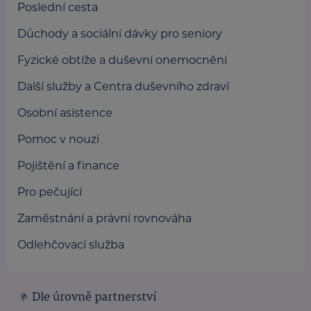
Poslední cesta
Důchody a sociální dávky pro seniory
Fyzické obtíže a duševní onemocnění
Další služby a Centra duševního zdraví
Osobní asistence
Pomoc v nouzi
Pojištění a finance
Pro pečující
Zaměstnání a právní rovnováha
Odlehčovací služba
Dle úrovně partnerství