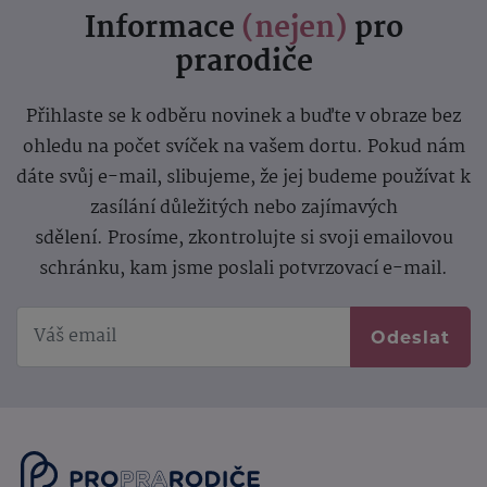
Informace
(nejen)
pro
prarodiče
Přihlaste se k odběru novinek a buďte v obraze bez
ohledu na počet svíček na vašem dortu. Pokud nám
dáte svůj e-mail, slibujeme, že jej budeme používat k
zasílání důležitých nebo zajímavých
sdělení.
Prosíme, zkontrolujte si svoji emailovou
schránku, kam jsme poslali potvrzovací e-mail.
Odeslat