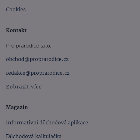
Cookies
Kontakt
Pro prarodiče s.r.o.
obchod@proprarodice.cz
redakce@proprarodice.cz
Zobrazit více
Magazín
Informativní důchodová aplikace
Důchodová kalkulačka