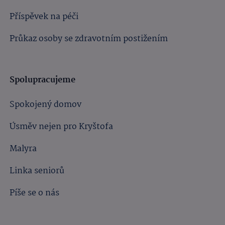
Příspěvek na péči
Průkaz osoby se zdravotním postižením
Spolupracujeme
Spokojený domov
Úsměv nejen pro Kryštofa
Malyra
Linka seniorů
Píše se o nás