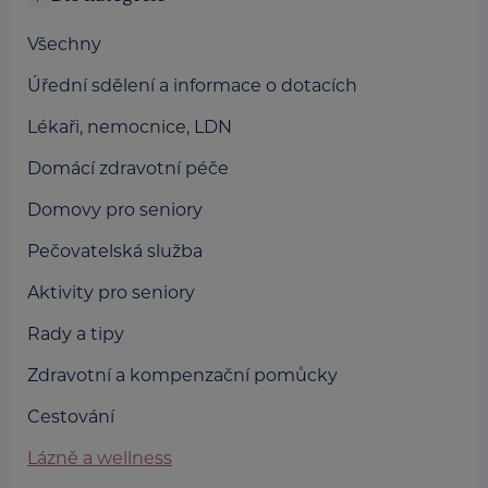
Všechny
Úřední sdělení a informace o dotacích
Lékaři, nemocnice, LDN
Domácí zdravotní péče
Domovy pro seniory
Pečovatelská služba
Aktivity pro seniory
Rady a tipy
Zdravotní a kompenzační pomůcky
Cestování
Lázně a wellness