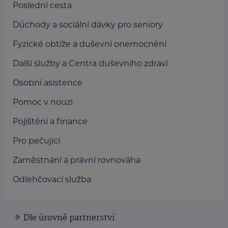
Poslední cesta
Důchody a sociální dávky pro seniory
Fyzické obtíže a duševní onemocnění
Další služby a Centra duševního zdraví
Osobní asistence
Pomoc v nouzi
Pojištění a finance
Pro pečující
Zaměstnání a právní rovnováha
Odlehčovací služba
Dle úrovně partnerství