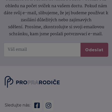
ohledu na počet svíček na vašem dortu. Pokud nám
dáte svůj e-mail, slibujeme, že jej budeme používat k
zasílání důležitých nebo zajímavých
sdělení.
Prosíme, zkontrolujte si svoji emailovou
schránku, kam jsme poslali potvrzovací e-mail.
Odeslat
Sledujte nás: