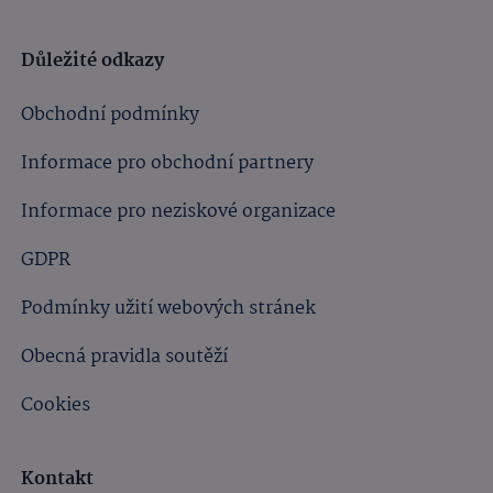
Důležité odkazy
Obchodní podmínky
Informace pro obchodní partnery
Informace pro neziskové organizace
GDPR
Podmínky užití webových stránek
Obecná pravidla soutěží
Cookies
Kontakt