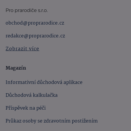
Pro prarodiče s.r.o.
obchod@proprarodice.cz
redakce@proprarodice.cz
Zobrazit více
Magazín
Informativní důchodová aplikace
Důchodová kalkulačka
Příspěvek na péči
Průkaz osoby se zdravotním postižením