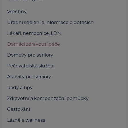
Všechny
Úřední sdělení a informace o dotacích
Lékaři, nemocnice, LDN
Domácí zdravotní péče
Domovy pro seniory
Pečovatelská služba
Aktivity pro seniory
Rady a tipy
Zdravotní a kompenzační pomůcky
Cestování
Lázně a wellness