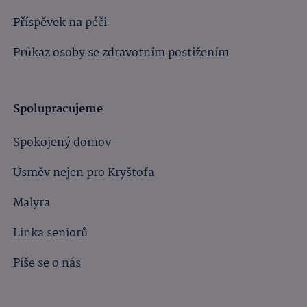
Příspěvek na péči
Průkaz osoby se zdravotním postižením
Spolupracujeme
Spokojený domov
Úsměv nejen pro Kryštofa
Malyra
Linka seniorů
Píše se o nás