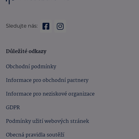
Sledujte nás:
Důležité odkazy
Obchodní podmínky
Informace pro obchodní partnery
Informace pro neziskové organizace
GDPR
Podmínky užití webových stránek
Obecná pravidla soutěží