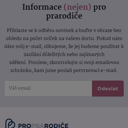
Informace
(nejen)
pro
prarodiče
Přihlaste se k odběru novinek a buďte v obraze bez
ohledu na počet svíček na vašem dortu. Pokud nám
dáte svůj e-mail, slibujeme, že jej budeme používat k
zasílání důležitých nebo zajímavých
sdělení.
Prosíme, zkontrolujte si svoji emailovou
schránku, kam jsme poslali potvrzovací e-mail.
Odeslat