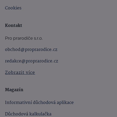
Cookies
Kontakt
Pro prarodiče s.r.o.
obchod@proprarodice.cz
redakce@proprarodice.cz
Zobrazit více
Magazín
Informativní důchodová aplikace
Důchodová kalkulačka