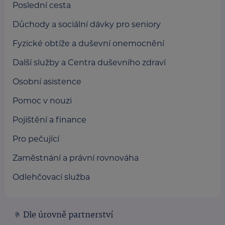
Poslední cesta
Důchody a sociální dávky pro seniory
Fyzické obtíže a duševní onemocnění
Další služby a Centra duševního zdraví
Osobní asistence
Pomoc v nouzi
Pojištění a finance
Pro pečující
Zaměstnání a právní rovnováha
Odlehčovací služba
Dle úrovně partnerství