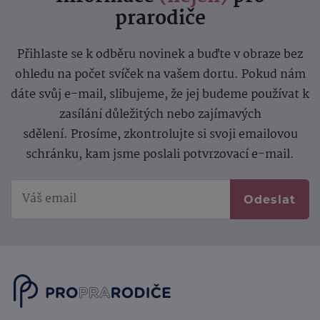
prarodiče
Přihlaste se k odběru novinek a buďte v obraze bez
ohledu na počet svíček na vašem dortu. Pokud nám
dáte svůj e-mail, slibujeme, že jej budeme používat k
zasílání důležitých nebo zajímavých
sdělení.
Prosíme, zkontrolujte si svoji emailovou
schránku, kam jsme poslali potvrzovací e-mail.
Odeslat