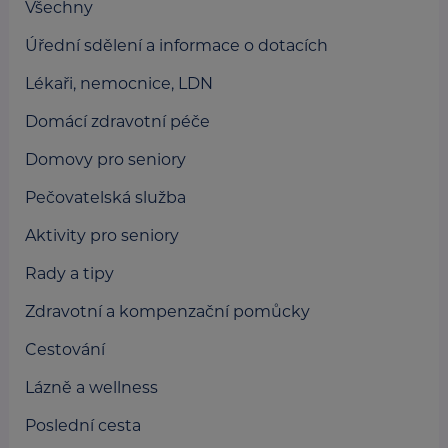
Všechny
Úřední sdělení a informace o dotacích
Lékaři, nemocnice, LDN
Domácí zdravotní péče
Domovy pro seniory
Pečovatelská služba
Aktivity pro seniory
Rady a tipy
Zdravotní a kompenzační pomůcky
Cestování
Lázně a wellness
Poslední cesta