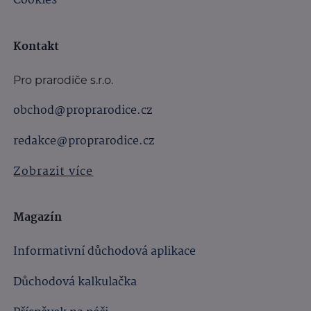
Cookies
Kontakt
Pro prarodiče s.r.o.
obchod@proprarodice.cz
redakce@proprarodice.cz
Zobrazit více
Magazín
Informativní důchodová aplikace
Důchodová kalkulačka