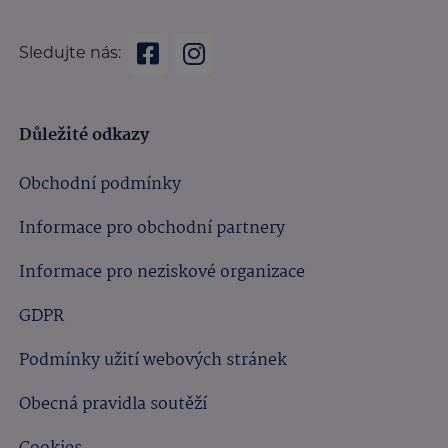
Sledujte nás:
Důležité odkazy
Obchodní podmínky
Informace pro obchodní partnery
Informace pro neziskové organizace
GDPR
Podmínky užití webových stránek
Obecná pravidla soutěží