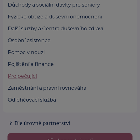
Důchody a sociální dávky pro seniory
Fyzické obtíže a duševní onemocnění
Další služby a Centra duševního zdraví
Osobní asistence
Pomoc v nouzi
Pojištění a finance
Pro pečující
Zaměstnání a právní rovnováha
Odlehčovací služba
Dle úrovně partnerství