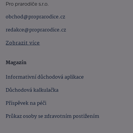
Pro prarodiče s.r.o.
obchod@proprarodice.cz
redakce@proprarodice.cz
Zobrazit více
Magazín
Informativní důchodová aplikace
Důchodová kalkulačka
Příspěvek na péči
Průkaz osoby se zdravotním postižením