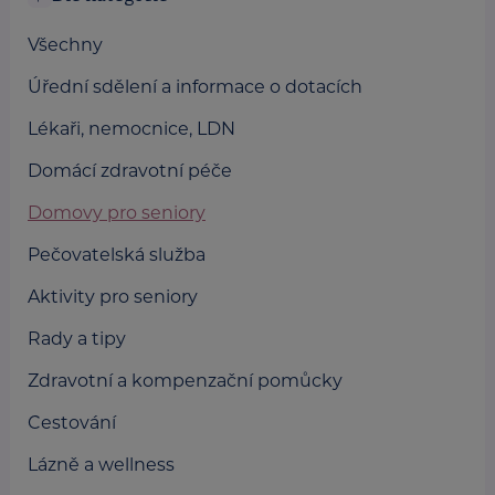
Všechny
Úřední sdělení a informace o dotacích
Lékaři, nemocnice, LDN
Domácí zdravotní péče
Domovy pro seniory
Pečovatelská služba
Aktivity pro seniory
Rady a tipy
Zdravotní a kompenzační pomůcky
Cestování
Lázně a wellness