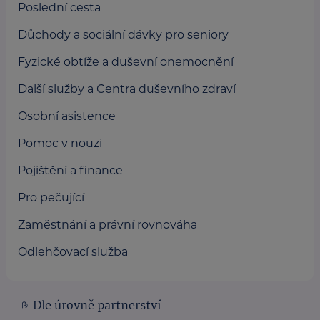
Poslední cesta
Důchody a sociální dávky pro seniory
Fyzické obtíže a duševní onemocnění
Další služby a Centra duševního zdraví
Osobní asistence
Pomoc v nouzi
Pojištění a finance
Pro pečující
Zaměstnání a právní rovnováha
Odlehčovací služba
Dle úrovně partnerství