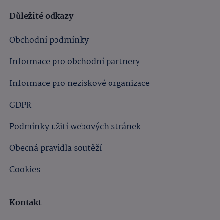
Důležité odkazy
Obchodní podmínky
Informace pro obchodní partnery
Informace pro neziskové organizace
GDPR
Podmínky užití webových stránek
Obecná pravidla soutěží
Cookies
Kontakt