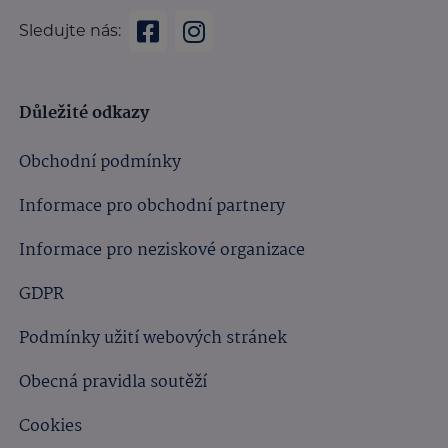
Sledujte nás:
Důležité odkazy
Obchodní podmínky
Informace pro obchodní partnery
Informace pro neziskové organizace
GDPR
Podmínky užití webových stránek
Obecná pravidla soutěží
Cookies