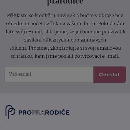
prarodiče
Přihlaste se k odběru novinek a buďte v obraze bez
ohledu na počet svíček na vašem dortu. Pokud nám
dáte svůj e-mail, slibujeme, že jej budeme používat k
zasílání důležitých nebo zajímavých
sdělení.
Prosíme, zkontrolujte si svoji emailovou
schránku, kam jsme poslali potvrzovací e-mail.
Odeslat