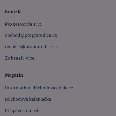
Kontakt
Pro prarodiče s.r.o.
obchod@proprarodice.cz
redakce@proprarodice.cz
Zobrazit více
Magazín
Informativní důchodová aplikace
Důchodová kalkulačka
Příspěvek na péči