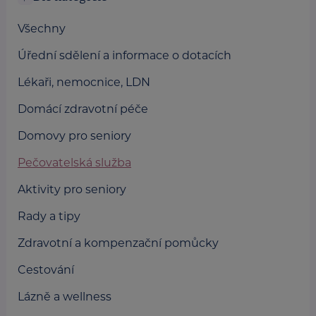
Všechny
Úřední sdělení a informace o dotacích
Lékaři, nemocnice, LDN
Domácí zdravotní péče
Domovy pro seniory
Pečovatelská služba
Aktivity pro seniory
Rady a tipy
Zdravotní a kompenzační pomůcky
Cestování
Lázně a wellness