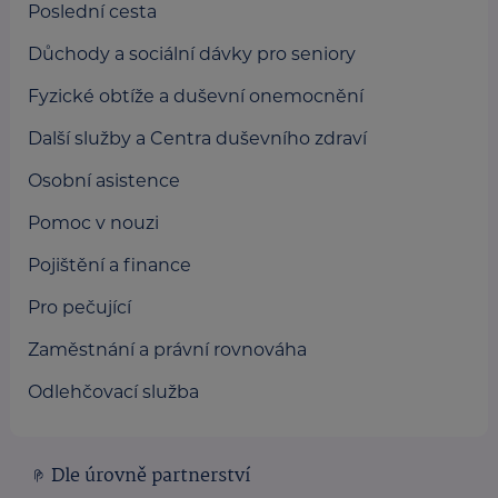
Poslední cesta
Důchody a sociální dávky pro seniory
Fyzické obtíže a duševní onemocnění
Další služby a Centra duševního zdraví
Osobní asistence
Pomoc v nouzi
Pojištění a finance
Pro pečující
Zaměstnání a právní rovnováha
Odlehčovací služba
Dle úrovně partnerství