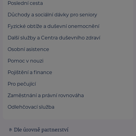
Poslední cesta
Důchody a sociální dávky pro seniory
Fyzické obtíže a duševní onemocnění
Další služby a Centra duševního zdraví
Osobní asistence
Pomoc v nouzi
Pojištění a finance
Pro pečující
Zaměstnání a právní rovnováha
Odlehčovací služba
Dle úrovně partnerství