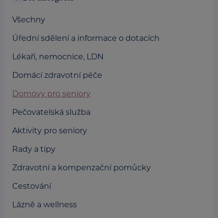
Všechny
Úřední sdělení a informace o dotacích
Lékaři, nemocnice, LDN
Domácí zdravotní péče
Domovy pro seniory
Pečovatelská služba
Aktivity pro seniory
Rady a tipy
Zdravotní a kompenzační pomůcky
Cestování
Lázně a wellness