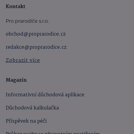
Kontakt
Pro prarodiče s.r.o.
obchod@proprarodice.cz
redakce@proprarodice.cz
Zobrazit více
Magazín
Informativní důchodová aplikace
Důchodová kalkulačka
Příspěvek na péči