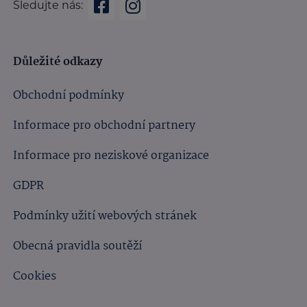
Sledujte nás:
Důležité odkazy
Obchodní podmínky
Informace pro obchodní partnery
Informace pro neziskové organizace
GDPR
Podmínky užití webových stránek
Obecná pravidla soutěží
Cookies