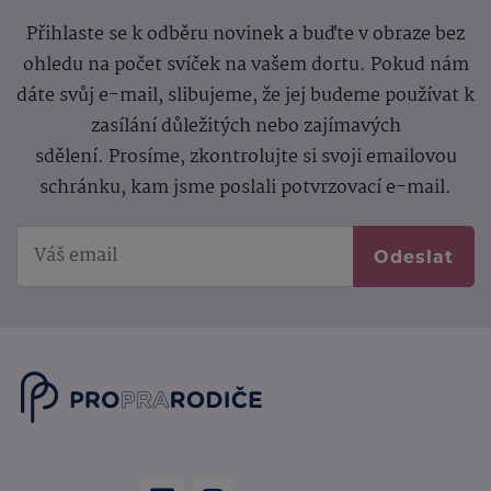
Přihlaste se k odběru novinek a buďte v obraze bez
ohledu na počet svíček na vašem dortu. Pokud nám
dáte svůj e-mail, slibujeme, že jej budeme používat k
zasílání důležitých nebo zajímavých
sdělení.
Prosíme, zkontrolujte si svoji emailovou
schránku, kam jsme poslali potvrzovací e-mail.
Odeslat