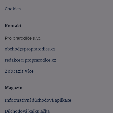
Cookies
Kontakt
Pro prarodiče s.r.o.
obchod@proprarodice.cz
redakce@proprarodice.cz
Zobrazit více
Magazín
Informativní důchodová aplikace
Důchodová kalkulačka