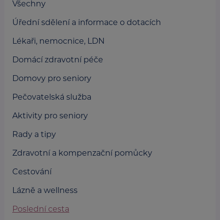
Všechny
Úřední sdělení a informace o dotacích
Lékaři, nemocnice, LDN
Domácí zdravotní péče
Domovy pro seniory
Pečovatelská služba
Aktivity pro seniory
Rady a tipy
Zdravotní a kompenzační pomůcky
Cestování
Lázně a wellness
Poslední cesta