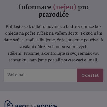
Informace
(nejen)
pro
prarodiče
Přihlaste se k odběru novinek a buďte v obraze bez
ohledu na počet svíček na vašem dortu. Pokud nám
dáte svůj e-mail, slibujeme, že jej budeme používat k
zasílání důležitých nebo zajímavých
sdělení.
Prosíme, zkontrolujte si svoji emailovou
schránku, kam jsme poslali potvrzovací e-mail.
Odeslat