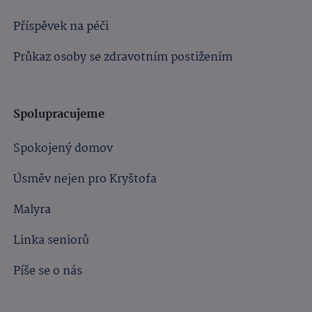
Příspěvek na péči
Průkaz osoby se zdravotním postižením
Spolupracujeme
Spokojený domov
Úsměv nejen pro Kryštofa
Malyra
Linka seniorů
Píše se o nás