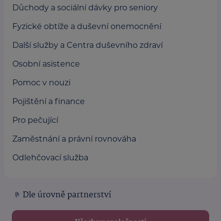
Důchody a sociální dávky pro seniory
Fyzické obtíže a duševní onemocnění
Další služby a Centra duševního zdraví
Osobní asistence
Pomoc v nouzi
Pojištění a finance
Pro pečující
Zaměstnání a právní rovnováha
Odlehčovací služba
Dle úrovně partnerství