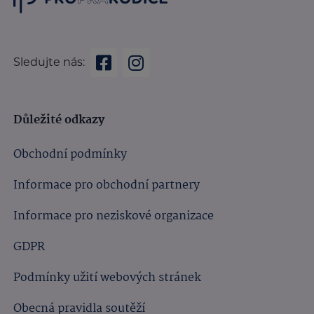
Sledujte nás:
Důležité odkazy
Obchodní podmínky
Informace pro obchodní partnery
Informace pro neziskové organizace
GDPR
Podmínky užití webových stránek
Obecná pravidla soutěží