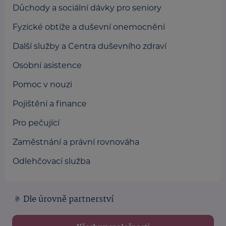
Důchody a sociální dávky pro seniory
Fyzické obtíže a duševní onemocnění
Další služby a Centra duševního zdraví
Osobní asistence
Pomoc v nouzi
Pojištění a finance
Pro pečující
Zaměstnání a právní rovnováha
Odlehčovací služba
Dle úrovně partnerství