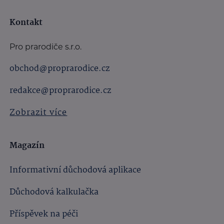
Kontakt
Pro prarodiče s.r.o.
obchod@proprarodice.cz
redakce@proprarodice.cz
Zobrazit více
Magazín
Informativní důchodová aplikace
Důchodová kalkulačka
Příspěvek na péči