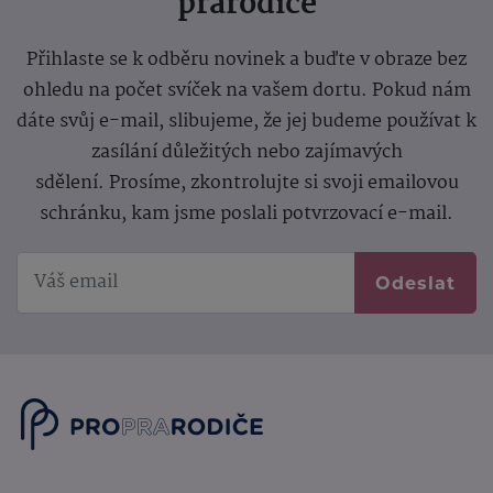
prarodiče
Přihlaste se k odběru novinek a buďte v obraze bez
ohledu na počet svíček na vašem dortu. Pokud nám
dáte svůj e-mail, slibujeme, že jej budeme používat k
zasílání důležitých nebo zajímavých
sdělení.
Prosíme, zkontrolujte si svoji emailovou
schránku, kam jsme poslali potvrzovací e-mail.
Odeslat