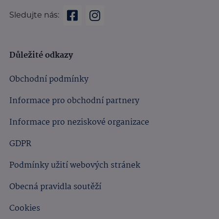
Sledujte nás:
Důležité odkazy
Obchodní podmínky
Informace pro obchodní partnery
Informace pro neziskové organizace
GDPR
Podmínky užití webových stránek
Obecná pravidla soutěží
Cookies