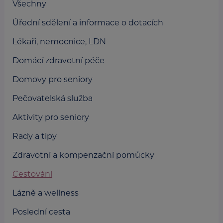
Všechny
Úřední sdělení a informace o dotacích
Lékaři, nemocnice, LDN
Domácí zdravotní péče
Domovy pro seniory
Pečovatelská služba
Aktivity pro seniory
Rady a tipy
Zdravotní a kompenzační pomůcky
Cestování
Lázně a wellness
Poslední cesta