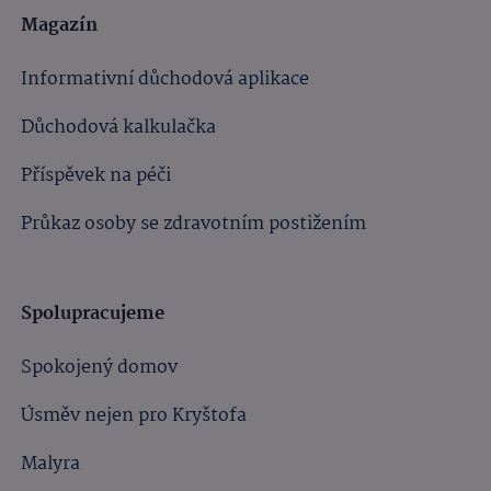
Magazín
Informativní důchodová aplikace
Důchodová kalkulačka
Příspěvek na péči
Průkaz osoby se zdravotním postižením
Spolupracujeme
Spokojený domov
Úsměv nejen pro Kryštofa
Malyra