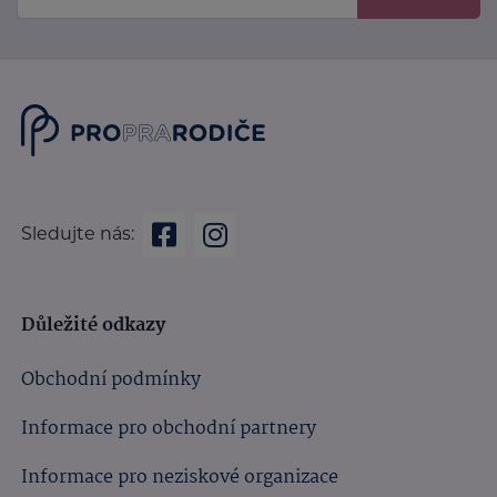
Sledujte nás:
Důležité odkazy
Obchodní podmínky
Informace pro obchodní partnery
Informace pro neziskové organizace