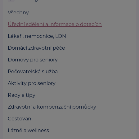
Všechny
Úřední sdělení a informace o dotacích
Lékaři, nemocnice, LDN
Domácí zdravotní péče
Domovy pro seniory
Pečovatelská služba
Aktivity pro seniory
Rady a tipy
Zdravotní a kompenzační pomůcky
Cestování
Lázně a wellness