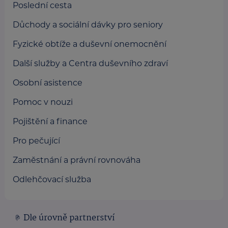
Poslední cesta
Důchody a sociální dávky pro seniory
Fyzické obtíže a duševní onemocnění
Další služby a Centra duševního zdraví
Osobní asistence
Pomoc v nouzi
Pojištění a finance
Pro pečující
Zaměstnání a právní rovnováha
Odlehčovací služba
Dle úrovně partnerství