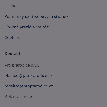
GDPR
Podmínky užití webových stránek
Obecná pravidla soutěží
Cookies
Kontakt
Pro prarodiče s.r.o.
obchod@proprarodice.cz
redakce@proprarodice.cz
Zobrazit více