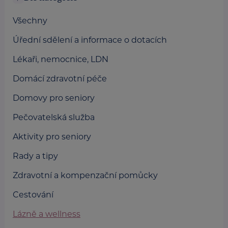
Všechny
Úřední sdělení a informace o dotacích
Lékaři, nemocnice, LDN
Domácí zdravotní péče
Domovy pro seniory
Pečovatelská služba
Aktivity pro seniory
Rady a tipy
Zdravotní a kompenzační pomůcky
Cestování
Lázně a wellness