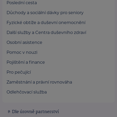
Poslední cesta
Důchody a sociální dávky pro seniory
Fyzické obtíže a duševní onemocnění
Další služby a Centra duševního zdraví
Osobní asistence
Pomoc v nouzi
Pojištění a finance
Pro pečující
Zaměstnání a právní rovnováha
Odlehčovací služba
Dle úrovně partnerství