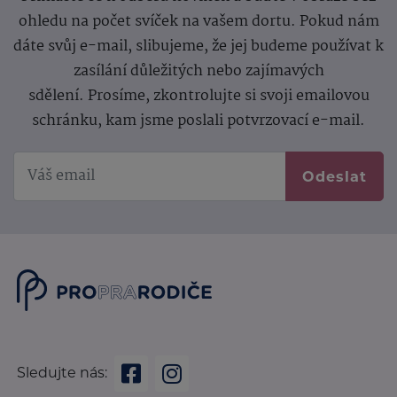
ohledu na počet svíček na vašem dortu. Pokud nám
dáte svůj e-mail, slibujeme, že jej budeme používat k
zasílání důležitých nebo zajímavých
sdělení.
Prosíme, zkontrolujte si svoji emailovou
schránku, kam jsme poslali potvrzovací e-mail.
Odeslat
Sledujte nás: