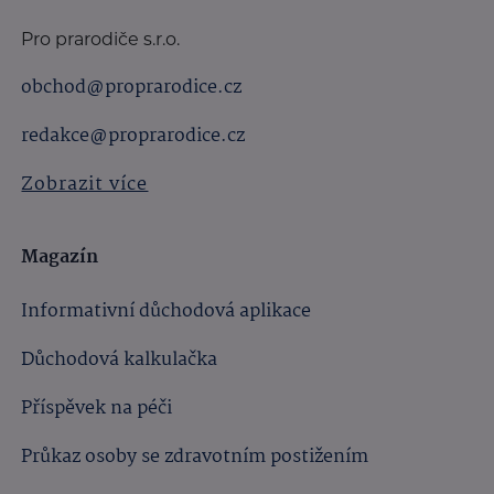
Pro prarodiče s.r.o.
obchod@proprarodice.cz
redakce@proprarodice.cz
Zobrazit více
Magazín
Informativní důchodová aplikace
Důchodová kalkulačka
Příspěvek na péči
Průkaz osoby se zdravotním postižením