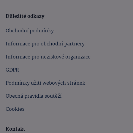
Důležité odkazy
Obchodní podmínky
Informace pro obchodní partnery
Informace pro neziskové organizace
GDPR
Podmínky užití webových stránek
Obecná pravidla soutěží
Cookies
Kontakt