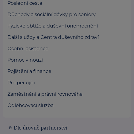
Poslední cesta
Důchody a sociální dávky pro seniory
Fyzické obtíže a duševní onemocnění
Další služby a Centra duševního zdraví
Osobní asistence
Pomoc v nouzi
Pojištění a finance
Pro pečující
Zaměstnání a právní rovnováha
Odlehčovací služba
Dle úrovně partnerství