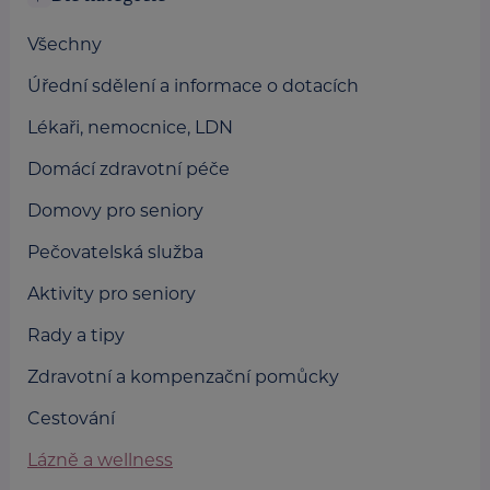
Všechny
Úřední sdělení a informace o dotacích
Lékaři, nemocnice, LDN
Domácí zdravotní péče
Domovy pro seniory
Pečovatelská služba
Aktivity pro seniory
Rady a tipy
Zdravotní a kompenzační pomůcky
Cestování
Lázně a wellness