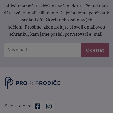
ohledu na počet svíček na vašem dortu. Pokud nám
dáte svůj e-mail, slibujeme, že jej budeme používat k
zasílání důležitých nebo zajímavých
sdělení.
Prosíme, zkontrolujte si svoji emailovou
schránku, kam jsme poslali potvrzovací e-mail.
Odeslat
Sledujte nás: