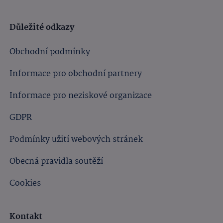
Důležité odkazy
Obchodní podmínky
Informace pro obchodní partnery
Informace pro neziskové organizace
GDPR
Podmínky užití webových stránek
Obecná pravidla soutěží
Cookies
Kontakt