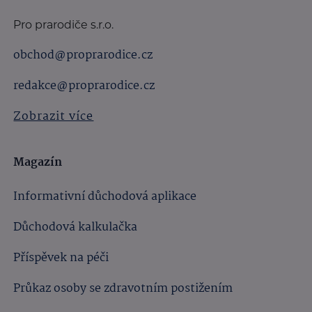
Pro prarodiče s.r.o.
obchod@proprarodice.cz
redakce@proprarodice.cz
Zobrazit více
Magazín
Informativní důchodová aplikace
Důchodová kalkulačka
Příspěvek na péči
Průkaz osoby se zdravotním postižením