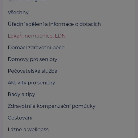
Všechny
Úřední sdělení a informace o dotacích
Lékaři, nemocnice, LDN
Domácí zdravotní péče
Domovy pro seniory
Pečovatelská služba
Aktivity pro seniory
Rady a tipy
Zdravotní a kompenzační pomůcky
Cestování
Lázně a wellness