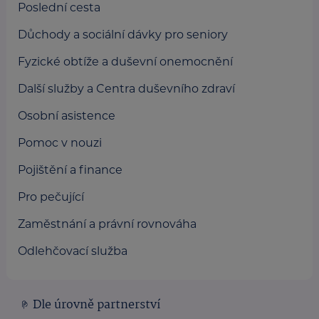
Poslední cesta
Důchody a sociální dávky pro seniory
Fyzické obtíže a duševní onemocnění
Další služby a Centra duševního zdraví
Osobní asistence
Pomoc v nouzi
Pojištění a finance
Pro pečující
Zaměstnání a právní rovnováha
Odlehčovací služba
Dle úrovně partnerství