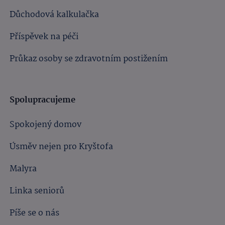
Důchodová kalkulačka
Příspěvek na péči
Průkaz osoby se zdravotním postižením
Spolupracujeme
Spokojený domov
Úsměv nejen pro Kryštofa
Malyra
Linka seniorů
Píše se o nás