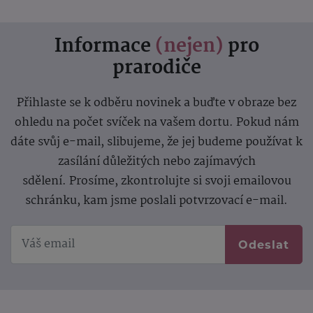
Informace
(nejen)
pro
prarodiče
Přihlaste se k odběru novinek a buďte v obraze bez
ohledu na počet svíček na vašem dortu. Pokud nám
dáte svůj e-mail, slibujeme, že jej budeme používat k
zasílání důležitých nebo zajímavých
sdělení.
Prosíme, zkontrolujte si svoji emailovou
schránku, kam jsme poslali potvrzovací e-mail.
Odeslat