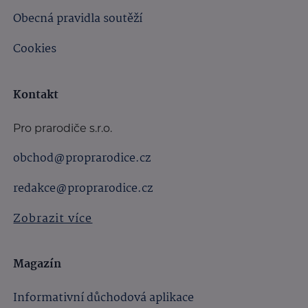
Obecná pravidla soutěží
Cookies
Kontakt
Pro prarodiče s.r.o.
obchod@proprarodice.cz
redakce@proprarodice.cz
Zobrazit více
Magazín
Informativní důchodová aplikace