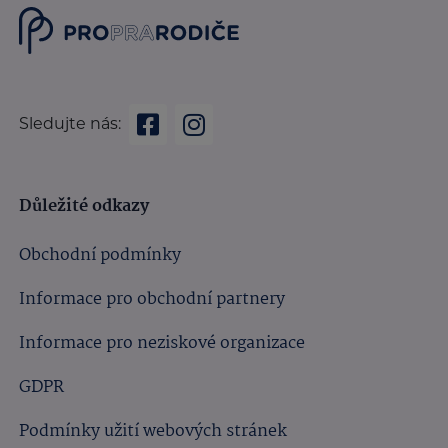
Sledujte nás:
Důležité odkazy
Obchodní podmínky
Informace pro obchodní partnery
Informace pro neziskové organizace
GDPR
Podmínky užití webových stránek