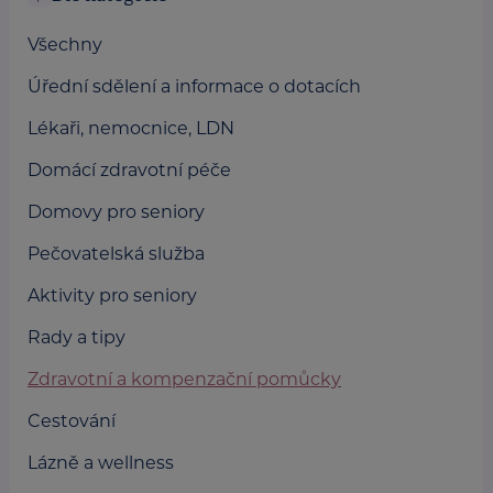
Všechny
Úřední sdělení a informace o dotacích
Lékaři, nemocnice, LDN
Domácí zdravotní péče
Domovy pro seniory
Pečovatelská služba
Aktivity pro seniory
Rady a tipy
Zdravotní a kompenzační pomůcky
Cestování
Lázně a wellness