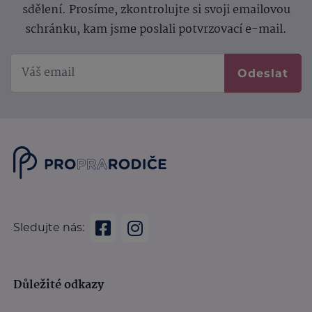
sdělení.
Prosíme, zkontrolujte si svoji emailovou
schránku, kam jsme poslali potvrzovací e-mail.
Odeslat
Sledujte nás:
Důležité odkazy