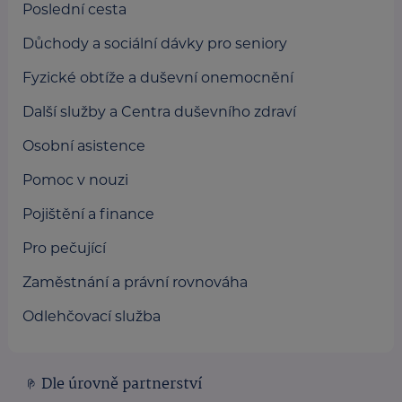
Poslední cesta
Důchody a sociální dávky pro seniory
Fyzické obtíže a duševní onemocnění
Další služby a Centra duševního zdraví
Osobní asistence
Pomoc v nouzi
Pojištění a finance
Pro pečující
Zaměstnání a právní rovnováha
Odlehčovací služba
Dle úrovně partnerství