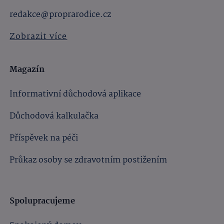
redakce@proprarodice.cz
Zobrazit více
Magazín
Informativní důchodová aplikace
Důchodová kalkulačka
Příspěvek na péči
Průkaz osoby se zdravotním postižením
Spolupracujeme