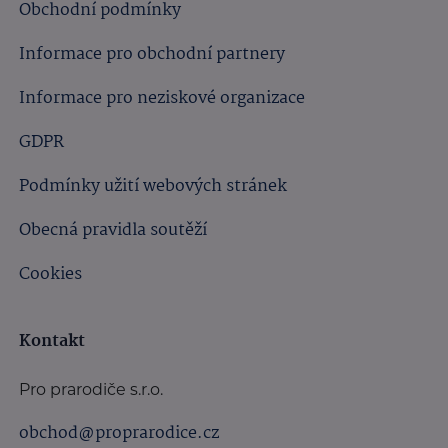
Obchodní podmínky
Informace pro obchodní partnery
Informace pro neziskové organizace
GDPR
Podmínky užití webových stránek
Obecná pravidla soutěží
Cookies
Kontakt
Pro prarodiče s.r.o.
obchod@proprarodice.cz