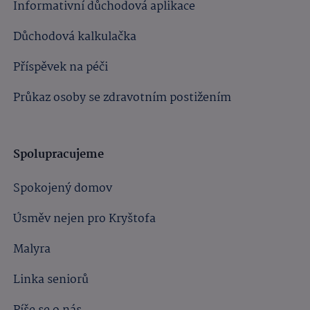
Informativní důchodová aplikace
Důchodová kalkulačka
Příspěvek na péči
Průkaz osoby se zdravotním postižením
Spolupracujeme
Spokojený domov
Úsměv nejen pro Kryštofa
Malyra
Linka seniorů