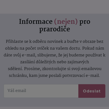
Informace
(nejen)
pro
prarodiče
Přihlaste se k odběru novinek a buďte v obraze bez
ohledu na počet svíček na vašem dortu. Pokud nám
dáte svůj e-mail, slibujeme, že jej budeme používat k
zasílání důležitých nebo zajímavých
sdělení.
Prosíme, zkontrolujte si svoji emailovou
schránku, kam jsme poslali potvrzovací e-mail.
Odeslat