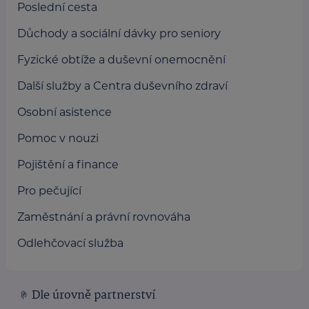
Poslední cesta
Důchody a sociální dávky pro seniory
Fyzické obtíže a duševní onemocnění
Další služby a Centra duševního zdraví
Osobní asistence
Pomoc v nouzi
Pojištění a finance
Pro pečující
Zaměstnání a právní rovnováha
Odlehčovací služba
Dle úrovně partnerství