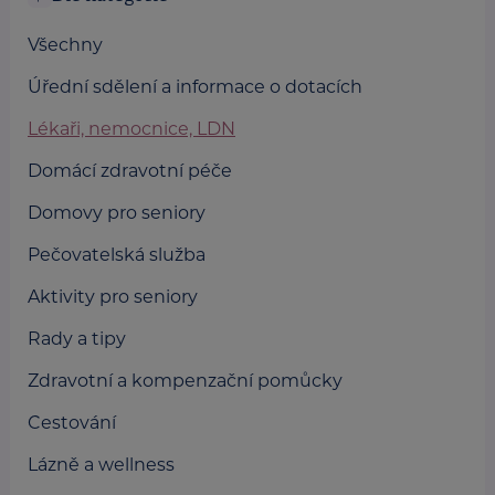
Všechny
Úřední sdělení a informace o dotacích
Lékaři, nemocnice, LDN
Domácí zdravotní péče
Domovy pro seniory
Pečovatelská služba
Aktivity pro seniory
Rady a tipy
Zdravotní a kompenzační pomůcky
Cestování
Lázně a wellness