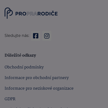
Sledujte nás:
Důležité odkazy
Obchodní podmínky
Informace pro obchodní partnery
Informace pro neziskové organizace
GDPR