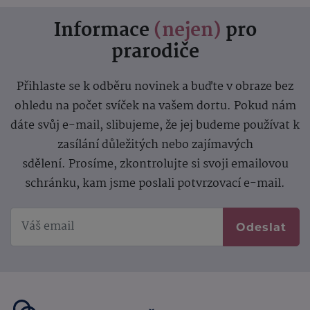
Informace
(nejen)
pro
prarodiče
Přihlaste se k odběru novinek a buďte v obraze bez
ohledu na počet svíček na vašem dortu. Pokud nám
dáte svůj e-mail, slibujeme, že jej budeme používat k
zasílání důležitých nebo zajímavých
sdělení.
Prosíme, zkontrolujte si svoji emailovou
schránku, kam jsme poslali potvrzovací e-mail.
Odeslat