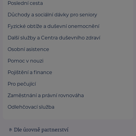
Poslední cesta
Důchody a sociální dávky pro seniory
Fyzické obtíže a duševní onemocnění
Další služby a Centra duševního zdraví
Osobní asistence
Pomoc v nouzi
Pojištění a finance
Pro pečující
Zaměstnání a právní rovnováha
Odlehčovací služba
Dle úrovně partnerství