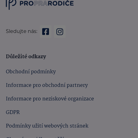
Sledujte nás:
Důležité odkazy
Obchodní podmínky
Informace pro obchodní partnery
Informace pro neziskové organizace
GDPR
Podmínky užití webových stránek