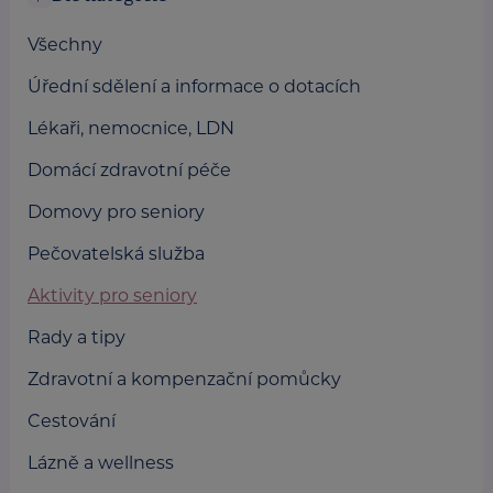
Všechny
Úřední sdělení a informace o dotacích
Lékaři, nemocnice, LDN
Domácí zdravotní péče
Domovy pro seniory
Pečovatelská služba
Aktivity pro seniory
Rady a tipy
Zdravotní a kompenzační pomůcky
Cestování
Lázně a wellness