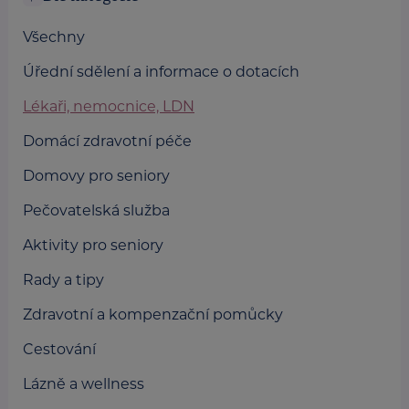
Všechny
Úřední sdělení a informace o dotacích
Lékaři, nemocnice, LDN
Domácí zdravotní péče
Domovy pro seniory
Pečovatelská služba
Aktivity pro seniory
Rady a tipy
Zdravotní a kompenzační pomůcky
Cestování
Lázně a wellness