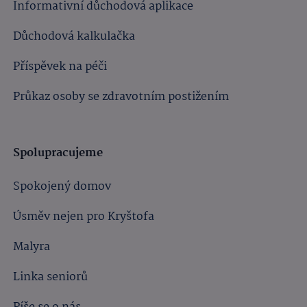
Informativní důchodová aplikace
Důchodová kalkulačka
Příspěvek na péči
Průkaz osoby se zdravotním postižením
Spolupracujeme
Spokojený domov
Úsměv nejen pro Kryštofa
Malyra
Linka seniorů