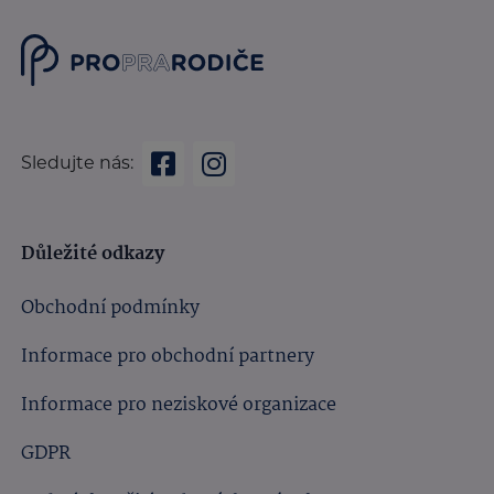
Sledujte nás:
Důležité odkazy
Obchodní podmínky
Informace pro obchodní partnery
Informace pro neziskové organizace
GDPR