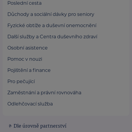
Poslední cesta
Důchody a sociální dávky pro seniory
Fyzické obtíže a duševní onemocnění
Další služby a Centra duševního zdraví
Osobní asistence
Pomoc v nouzi
Pojištění a finance
Pro pečující
Zaměstnání a právní rovnováha
Odlehčovací služba
Dle úrovně partnerství