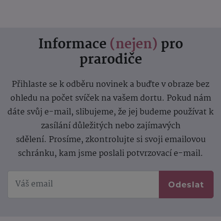
Informace
(nejen)
pro
prarodiče
Přihlaste se k odběru novinek a buďte v obraze bez
ohledu na počet svíček na vašem dortu. Pokud nám
dáte svůj e-mail, slibujeme, že jej budeme používat k
zasílání důležitých nebo zajímavých
sdělení.
Prosíme, zkontrolujte si svoji emailovou
schránku, kam jsme poslali potvrzovací e-mail.
Odeslat