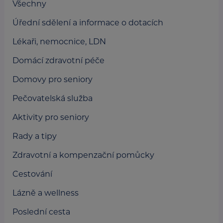
Všechny
Úřední sdělení a informace o dotacích
Lékaři, nemocnice, LDN
Domácí zdravotní péče
Domovy pro seniory
Pečovatelská služba
Aktivity pro seniory
Rady a tipy
Zdravotní a kompenzační pomůcky
Cestování
Lázně a wellness
Poslední cesta