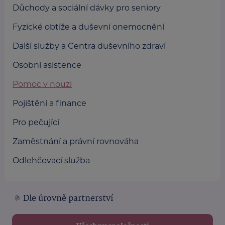
Důchody a sociální dávky pro seniory
Fyzické obtíže a duševní onemocnění
Další služby a Centra duševního zdraví
Osobní asistence
Pomoc v nouzi
Pojištění a finance
Pro pečující
Zaměstnání a právní rovnováha
Odlehčovací služba
Dle úrovně partnerství