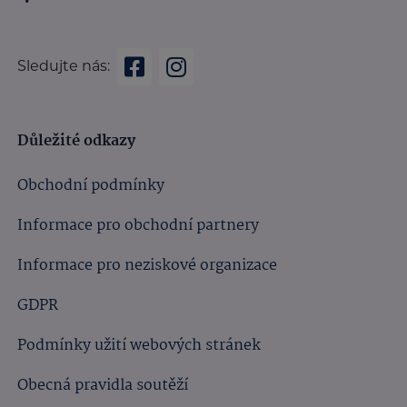
Sledujte nás:
Důležité odkazy
Obchodní podmínky
Informace pro obchodní partnery
Informace pro neziskové organizace
GDPR
Podmínky užití webových stránek
Obecná pravidla soutěží