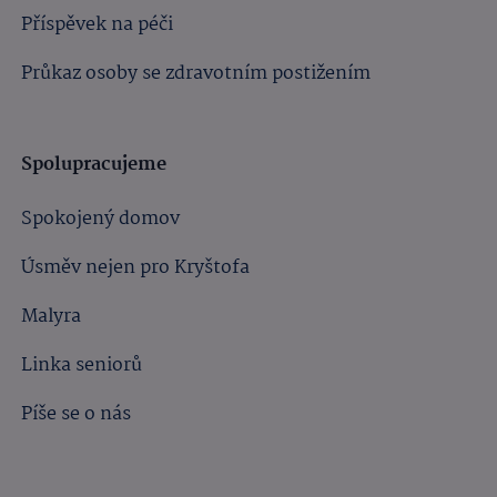
Příspěvek na péči
Průkaz osoby se zdravotním postižením
Spolupracujeme
Spokojený domov
Úsměv nejen pro Kryštofa
Malyra
Linka seniorů
Píše se o nás