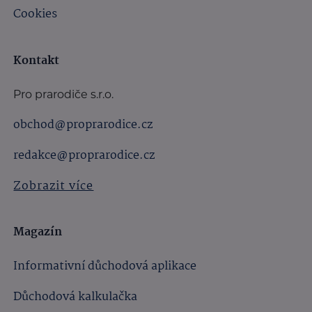
Cookies
Kontakt
Pro prarodiče s.r.o.
obchod@proprarodice.cz
redakce@proprarodice.cz
Zobrazit více
Magazín
Informativní důchodová aplikace
Důchodová kalkulačka