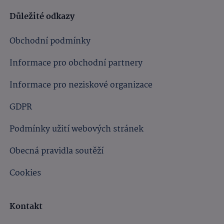
Důležité odkazy
Obchodní podmínky
Informace pro obchodní partnery
Informace pro neziskové organizace
GDPR
Podmínky užití webových stránek
Obecná pravidla soutěží
Cookies
Kontakt