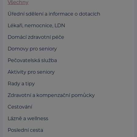
Všechny
Úřední sdělení a informace o dotacích
Lékaři, nemocnice, LDN
Domácí zdravotní péče
Domovy pro seniory
Pečovatelská služba
Aktivity pro seniory
Rady a tipy
Zdravotní a kompenzační pomůcky
Cestování
Lázně a wellness
Poslední cesta