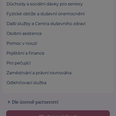
Důchody a sociální dávky pro seniory
Fyzické obtíže a duševní onemocnění
Další služby a Centra duševního zdraví
Osobní asistence
Pomoc v nouzi
Pojištění a finance
Pro pečující
Zaměstnání a právní rovnováha
Odlehčovací služba
Dle úrovně partnerství