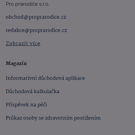
Pro prarodiče s.r.o.
obchod@proprarodice.cz
redakce@proprarodice.cz
Zobrazit více
Magazín
Informativní důchodová aplikace
Důchodová kalkulačka
Příspěvek na péči
Průkaz osoby se zdravotním postižením