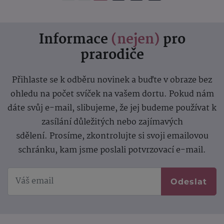
Informace
(nejen)
pro
prarodiče
Přihlaste se k odběru novinek a buďte v obraze bez
ohledu na počet svíček na vašem dortu. Pokud nám
dáte svůj e-mail, slibujeme, že jej budeme používat k
zasílání důležitých nebo zajímavých
sdělení.
Prosíme, zkontrolujte si svoji emailovou
schránku, kam jsme poslali potvrzovací e-mail.
Odeslat