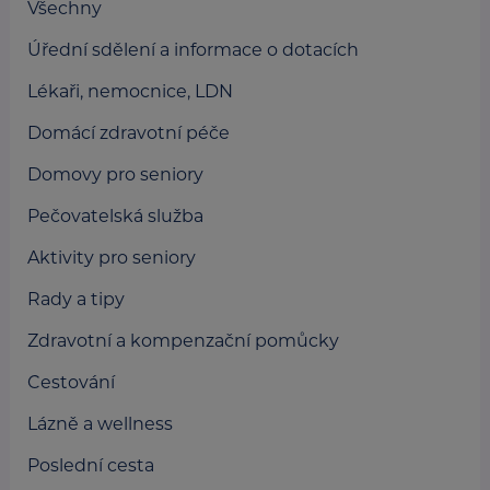
Všechny
Úřední sdělení a informace o dotacích
Lékaři, nemocnice, LDN
Domácí zdravotní péče
Domovy pro seniory
Pečovatelská služba
Aktivity pro seniory
Rady a tipy
Zdravotní a kompenzační pomůcky
Cestování
Lázně a wellness
Poslední cesta