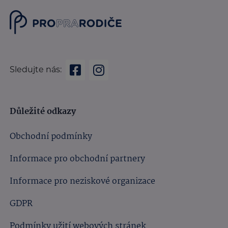
Sledujte nás:
Důležité odkazy
Obchodní podmínky
Informace pro obchodní partnery
Informace pro neziskové organizace
GDPR
Podmínky užití webových stránek