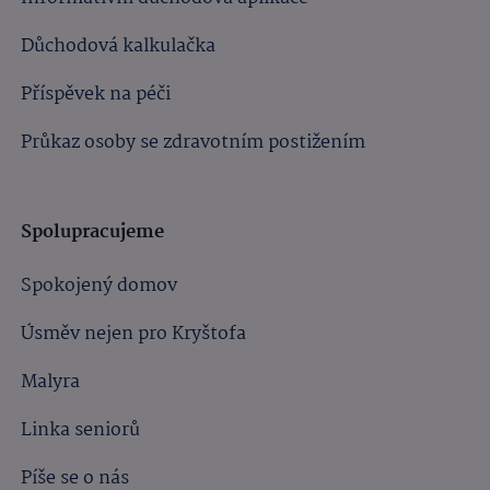
Důchodová kalkulačka
Příspěvek na péči
Průkaz osoby se zdravotním postižením
Spolupracujeme
Spokojený domov
Úsměv nejen pro Kryštofa
Malyra
Linka seniorů
Píše se o nás