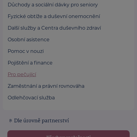
Důchody a sociální dávky pro seniory
Fyzické obtíže a duševní onemocnění
Další služby a Centra duševního zdraví
Osobní asistence
Pomoc v nouzi
Pojištění a finance
Pro pečující
Zaměstnání a právní rovnováha
Odlehčovací služba
Dle úrovně partnerství