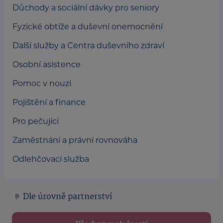
Důchody a sociální dávky pro seniory
Fyzické obtíže a duševní onemocnění
Další služby a Centra duševního zdraví
Osobní asistence
Pomoc v nouzi
Pojištění a finance
Pro pečující
Zaměstnání a právní rovnováha
Odlehčovací služba
Dle úrovně partnerství