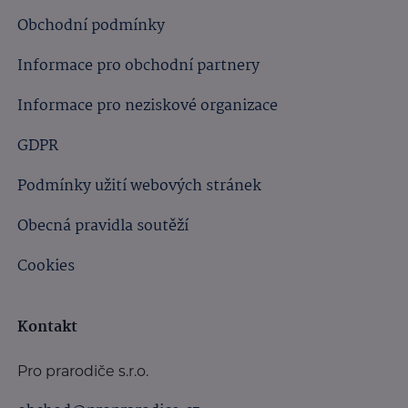
Obchodní podmínky
Informace pro obchodní partnery
Informace pro neziskové organizace
GDPR
Podmínky užití webových stránek
Obecná pravidla soutěží
Cookies
Kontakt
Pro prarodiče s.r.o.