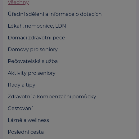
Všechny
Úřední sdělení a informace o dotacích
Lékaři, nemocnice, LDN
Domácí zdravotní péče
Domovy pro seniory
Pečovatelská služba
Aktivity pro seniory
Rady a tipy
Zdravotní a kompenzační pomůcky
Cestování
Lázně a wellness
Poslední cesta