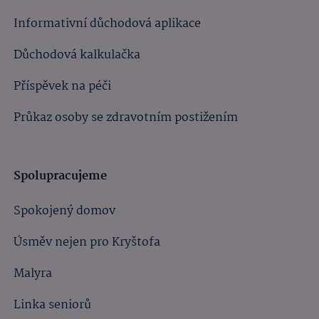
Informativní důchodová aplikace
Důchodová kalkulačka
Příspěvek na péči
Průkaz osoby se zdravotním postižením
Spolupracujeme
Spokojený domov
Úsměv nejen pro Kryštofa
Malyra
Linka seniorů