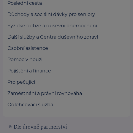
Poslední cesta
Důchody a sociální dávky pro seniory
Fyzické obtíže a duševní onemocnění
Další služby a Centra duševního zdraví
Osobní asistence
Pomoc v nouzi
Pojištění a finance
Pro pečující
Zaměstnání a právní rovnováha
Odlehčovací služba
Dle úrovně partnerství