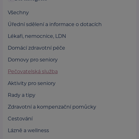
Všechny
Úřední sdělení a informace o dotacích
Lékaři, nemocnice, LDN
Domácí zdravotní péče
Domovy pro seniory
Pečovatelská služba
Aktivity pro seniory
Rady a tipy
Zdravotní a kompenzační pomůcky
Cestování
Lázně a wellness