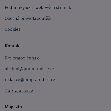
Podmínky užití webových stránek
Obecná pravidla soutěží
Cookies
Kontakt
Pro prarodiče s.r.o.
obchod@proprarodice.cz
redakce@proprarodice.cz
Zobrazit více
Magazín