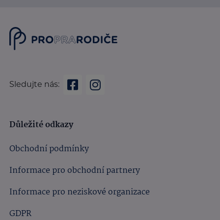
Sledujte nás:
Důležité odkazy
Obchodní podmínky
Informace pro obchodní partnery
Informace pro neziskové organizace
GDPR