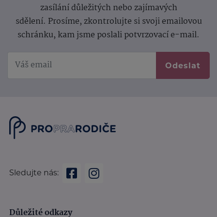
zasílání důležitých nebo zajímavých
sdělení.
Prosíme, zkontrolujte si svoji emailovou
schránku, kam jsme poslali potvrzovací e-mail.
Odeslat
Sledujte nás:
Důležité odkazy