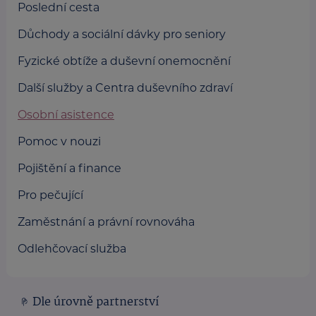
Poslední cesta
Důchody a sociální dávky pro seniory
Fyzické obtíže a duševní onemocnění
Další služby a Centra duševního zdraví
Osobní asistence
Pomoc v nouzi
Pojištění a finance
Pro pečující
Zaměstnání a právní rovnováha
Odlehčovací služba
Dle úrovně partnerství