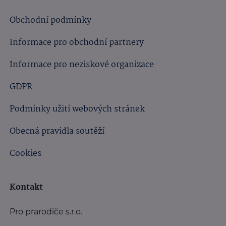
Obchodní podmínky
Informace pro obchodní partnery
Informace pro neziskové organizace
GDPR
Podmínky užití webových stránek
Obecná pravidla soutěží
Cookies
Kontakt
Pro prarodiče s.r.o.