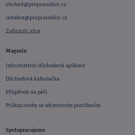
obchod@proprarodice.cz
redakce@proprarodice.cz
Zobrazit více
Magazín
Informativní důchodová aplikace
Důchodová kalkulačka
Příspěvek na péči
Průkaz osoby se zdravotním postižením
Spolupracujeme