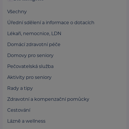
Všechny
Úřední sdělení a informace o dotacích
Lékaři, nemocnice, LDN
Domácí zdravotní péče
Domovy pro seniory
Pečovatelská služba
Aktivity pro seniory
Rady a tipy
Zdravotní a kompenzační pomůcky
Cestování
Lázně a wellness