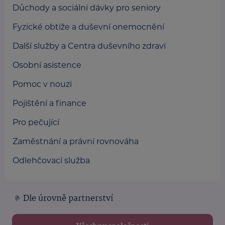
Důchody a sociální dávky pro seniory
Fyzické obtíže a duševní onemocnění
Další služby a Centra duševního zdraví
Osobní asistence
Pomoc v nouzi
Pojištění a finance
Pro pečující
Zaměstnání a právní rovnováha
Odlehčovací služba
Dle úrovně partnerství