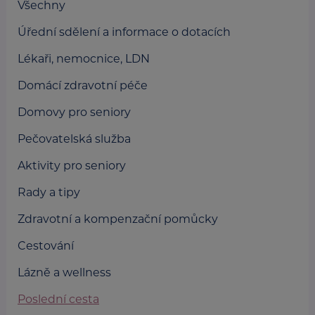
Všechny
Úřední sdělení a informace o dotacích
Lékaři, nemocnice, LDN
Domácí zdravotní péče
Domovy pro seniory
Pečovatelská služba
Aktivity pro seniory
Rady a tipy
Zdravotní a kompenzační pomůcky
Cestování
Lázně a wellness
Poslední cesta