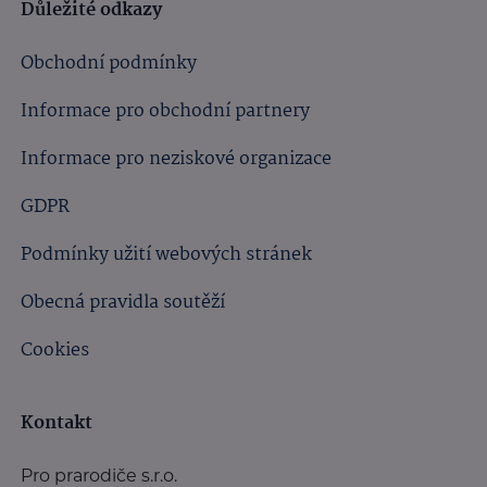
Důležité odkazy
Obchodní podmínky
Informace pro obchodní partnery
Informace pro neziskové organizace
GDPR
Podmínky užití webových stránek
Obecná pravidla soutěží
Cookies
Kontakt
Pro prarodiče s.r.o.