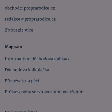
obchod@proprarodice.cz
redakce@proprarodice.cz
Zobrazit více
Magazín
Informativní důchodová aplikace
Důchodová kalkulačka
Příspěvek na péči
Průkaz osoby se zdravotním postižením