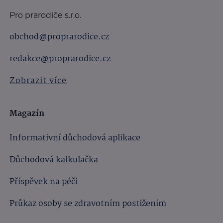
Pro prarodiče s.r.o.
obchod@proprarodice.cz
redakce@proprarodice.cz
Zobrazit více
Magazín
Informativní důchodová aplikace
Důchodová kalkulačka
Příspěvek na péči
Průkaz osoby se zdravotním postižením