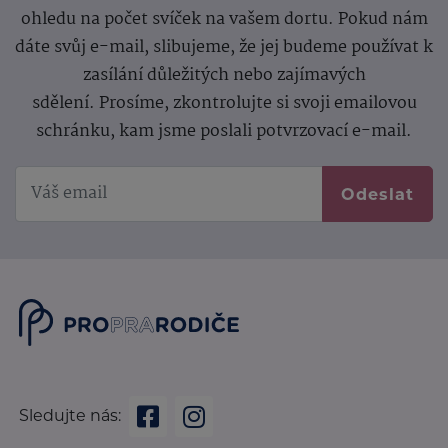
ohledu na počet svíček na vašem dortu. Pokud nám
dáte svůj e-mail, slibujeme, že jej budeme používat k
zasílání důležitých nebo zajímavých
sdělení.
Prosíme, zkontrolujte si svoji emailovou
schránku, kam jsme poslali potvrzovací e-mail.
Odeslat
Sledujte nás: