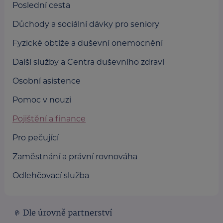
Poslední cesta
Důchody a sociální dávky pro seniory
Fyzické obtíže a duševní onemocnění
Další služby a Centra duševního zdraví
Osobní asistence
Pomoc v nouzi
Pojištění a finance
Pro pečující
Zaměstnání a právní rovnováha
Odlehčovací služba
Dle úrovně partnerství