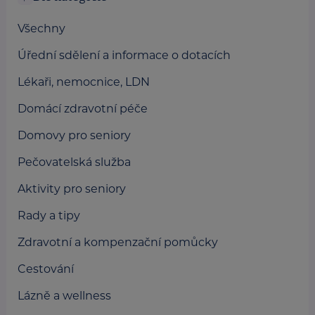
Všechny
Úřední sdělení a informace o dotacích
Lékaři, nemocnice, LDN
Domácí zdravotní péče
Domovy pro seniory
Pečovatelská služba
Aktivity pro seniory
Rady a tipy
Zdravotní a kompenzační pomůcky
Cestování
Lázně a wellness