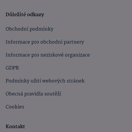
Důležité odkazy
Obchodní podmínky
Informace pro obchodní partnery
Informace pro neziskové organizace
GDPR
Podmínky užití webových stránek
Obecná pravidla soutěží
Cookies
Kontakt