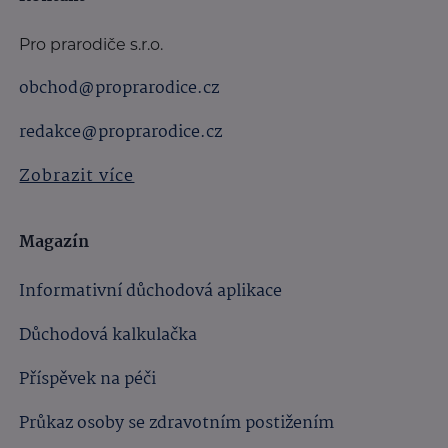
Pro prarodiče s.r.o.
obchod@proprarodice.cz
redakce@proprarodice.cz
Zobrazit více
Magazín
Informativní důchodová aplikace
Důchodová kalkulačka
Příspěvek na péči
Průkaz osoby se zdravotním postižením