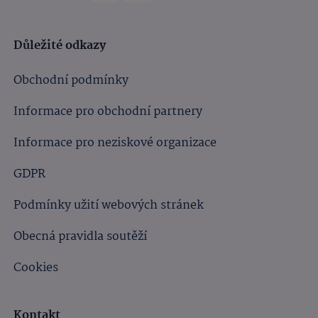
Důležité odkazy
Obchodní podmínky
Informace pro obchodní partnery
Informace pro neziskové organizace
GDPR
Podmínky užití webových stránek
Obecná pravidla soutěží
Cookies
Kontakt