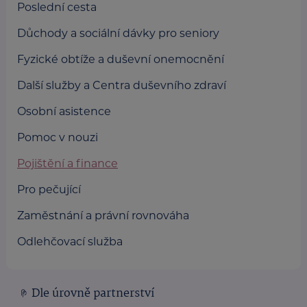
Poslední cesta
Důchody a sociální dávky pro seniory
Fyzické obtíže a duševní onemocnění
Další služby a Centra duševního zdraví
Osobní asistence
Pomoc v nouzi
Pojištění a finance
Pro pečující
Zaměstnání a právní rovnováha
Odlehčovací služba
Dle úrovně partnerství