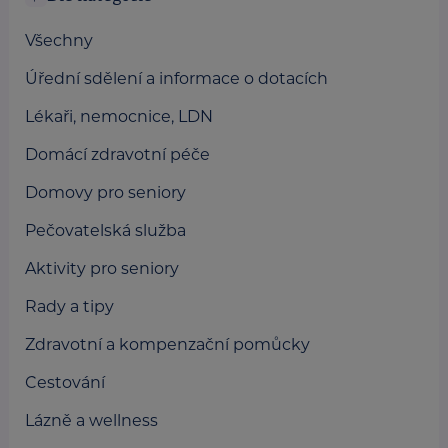
Všechny
Úřední sdělení a informace o dotacích
Lékaři, nemocnice, LDN
Domácí zdravotní péče
Domovy pro seniory
Pečovatelská služba
Aktivity pro seniory
Rady a tipy
Zdravotní a kompenzační pomůcky
Cestování
Lázně a wellness