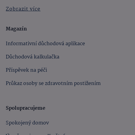
Zobrazit více
Magazín
Informativní důchodová aplikace
Důchodová kalkulačka
Příspěvek na péči
Průkaz osoby se zdravotním postižením
Spolupracujeme
Spokojený domov