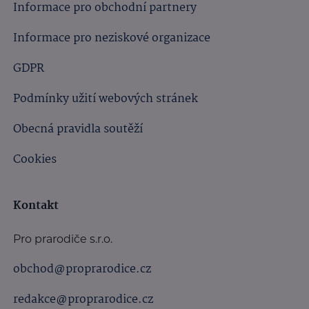
Informace pro obchodní partnery
Informace pro neziskové organizace
GDPR
Podmínky užití webových stránek
Obecná pravidla soutěží
Cookies
Kontakt
Pro prarodiče s.r.o.
obchod@proprarodice.cz
redakce@proprarodice.cz