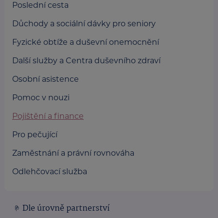
Poslední cesta
Důchody a sociální dávky pro seniory
Fyzické obtíže a duševní onemocnění
Další služby a Centra duševního zdraví
Osobní asistence
Pomoc v nouzi
Pojištění a finance
Pro pečující
Zaměstnání a právní rovnováha
Odlehčovací služba
Dle úrovně partnerství