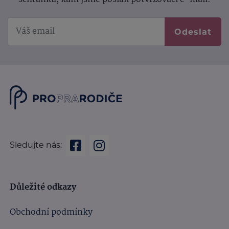
Odeslat
Sledujte nás:
Důležité odkazy
Obchodní podmínky