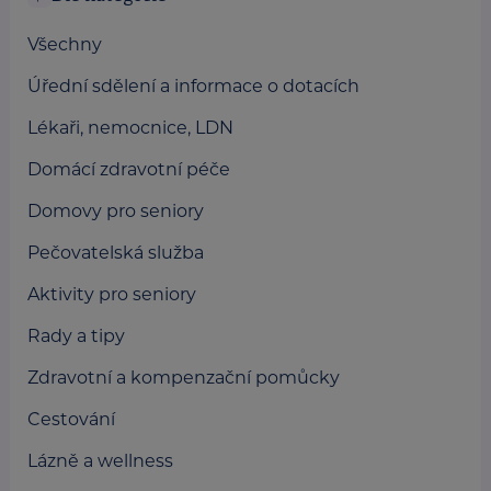
Všechny
Úřední sdělení a informace o dotacích
Lékaři, nemocnice, LDN
Domácí zdravotní péče
Domovy pro seniory
Pečovatelská služba
Aktivity pro seniory
Rady a tipy
Zdravotní a kompenzační pomůcky
Cestování
Lázně a wellness