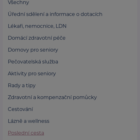
Všechny
Úřední sdělení a informace o dotacích
Lékaři, nemocnice, LDN
Domácí zdravotní péče
Domovy pro seniory
Pečovatelská služba
Aktivity pro seniory
Rady a tipy
Zdravotní a kompenzační pomůcky
Cestování
Lázně a wellness
Poslední cesta