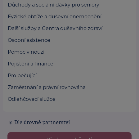
Důchody a sociální dávky pro seniory
Fyzické obtíže a duševní onemocnění
Další služby a Centra duševního zdraví
Osobní asistence
Pomoc v nouzi
Pojištění a finance
Pro pečující
Zaměstnání a právní rovnováha
Odlehčovací služba
Dle úrovně partnerství