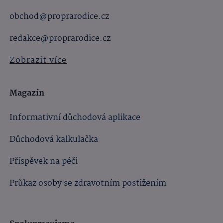
obchod@proprarodice.cz
redakce@proprarodice.cz
Zobrazit více
Magazín
Informativní důchodová aplikace
Důchodová kalkulačka
Příspěvek na péči
Průkaz osoby se zdravotním postižením