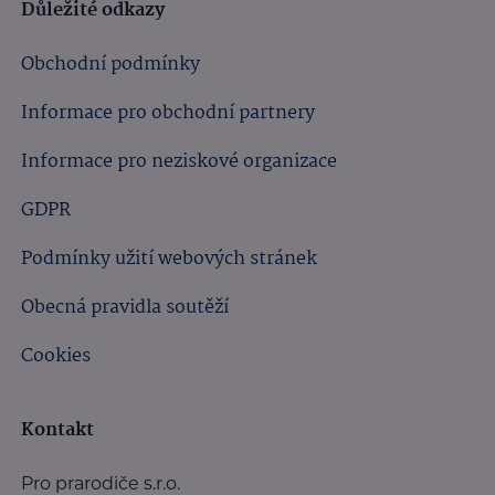
Důležité odkazy
Obchodní podmínky
Informace pro obchodní partnery
Informace pro neziskové organizace
GDPR
Podmínky užití webových stránek
Obecná pravidla soutěží
Cookies
Kontakt
Pro prarodiče s.r.o.