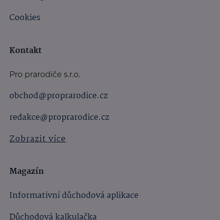
Cookies
Kontakt
Pro prarodiče s.r.o.
obchod@proprarodice.cz
redakce@proprarodice.cz
Zobrazit více
Magazín
Informativní důchodová aplikace
Důchodová kalkulačka