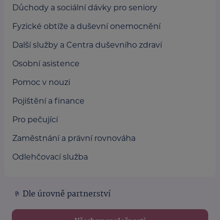
Důchody a sociální dávky pro seniory
Fyzické obtíže a duševní onemocnění
Další služby a Centra duševního zdraví
Osobní asistence
Pomoc v nouzi
Pojištění a finance
Pro pečující
Zaměstnání a právní rovnováha
Odlehčovací služba
Dle úrovně partnerství