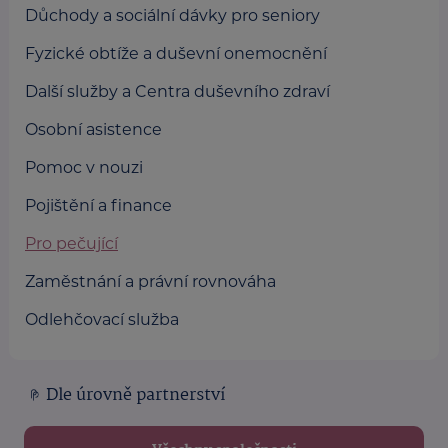
Důchody a sociální dávky pro seniory
Fyzické obtíže a duševní onemocnění
Další služby a Centra duševního zdraví
Osobní asistence
Pomoc v nouzi
Pojištění a finance
Pro pečující
Zaměstnání a právní rovnováha
Odlehčovací služba
Dle úrovně partnerství