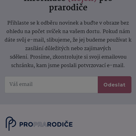
prarodiče
Přihlaste se k odběru novinek a buďte v obraze bez
ohledu na počet svíček na vašem dortu. Pokud nám
dáte svůj e-mail, slibujeme, že jej budeme používat k
zasílání důležitých nebo zajímavých
sdělení.
Prosíme, zkontrolujte si svoji emailovou
schránku, kam jsme poslali potvrzovací e-mail.
Odeslat