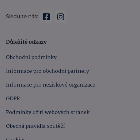
Sledujte nás:
Důležité odkazy
Obchodní podmínky
Informace pro obchodní partnery
Informace pro neziskové organizace
GDPR
Podmínky užití webových stránek
Obecná pravidla soutěží