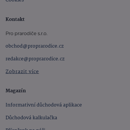
Cookies
Kontakt
Pro prarodiče s.r.o.
obchod@proprarodice.cz
redakce@proprarodice.cz
Zobrazit více
Magazín
Informativní důchodová aplikace
Důchodová kalkulačka