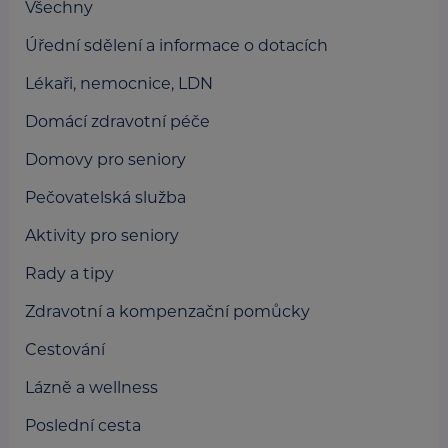
Všechny
Úřední sdělení a informace o dotacích
Lékaři, nemocnice, LDN
Domácí zdravotní péče
Domovy pro seniory
Pečovatelská služba
Aktivity pro seniory
Rady a tipy
Zdravotní a kompenzační pomůcky
Cestování
Lázně a wellness
Poslední cesta