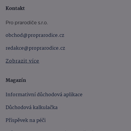
Kontakt
Pro prarodiče s.r.o.
obchod@proprarodice.cz
redakce@proprarodice.cz
Zobrazit více
Magazín
Informativní důchodová aplikace
Důchodová kalkulačka
Příspěvek na péči