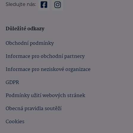
Sledujte nás:
Důležité odkazy
Obchodní podmínky
Informace pro obchodní partnery
Informace pro neziskové organizace
GDPR
Podmínky užití webových stránek
Obecná pravidla soutěží
Cookies