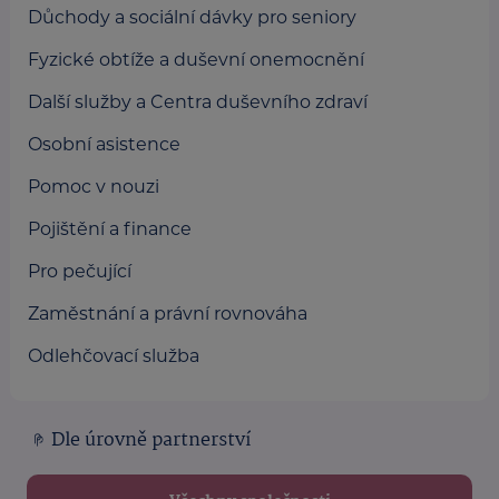
Důchody a sociální dávky pro seniory
Fyzické obtíže a duševní onemocnění
Další služby a Centra duševního zdraví
Osobní asistence
Pomoc v nouzi
Pojištění a finance
Pro pečující
Zaměstnání a právní rovnováha
Odlehčovací služba
Dle úrovně partnerství