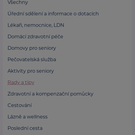
Všechny
Úřední sdělení a informace o dotacích
Lékaři, nemocnice, LDN
Domácí zdravotní péče
Domovy pro seniory
Pečovatelská služba
Aktivity pro seniory
Rady a tipy
Zdravotní a kompenzační pomůcky
Cestování
Lázně a wellness
Poslední cesta