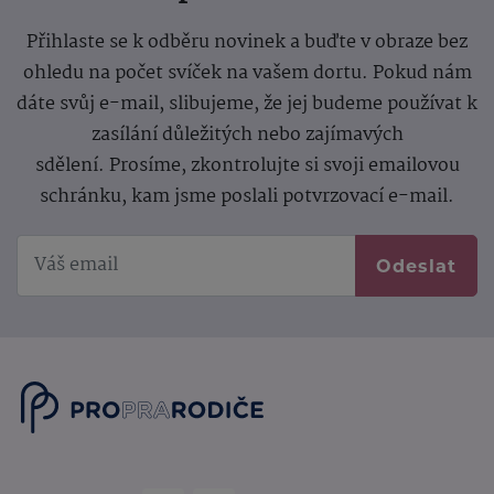
Přihlaste se k odběru novinek a buďte v obraze bez
ohledu na počet svíček na vašem dortu. Pokud nám
dáte svůj e-mail, slibujeme, že jej budeme používat k
zasílání důležitých nebo zajímavých
sdělení.
Prosíme, zkontrolujte si svoji emailovou
schránku, kam jsme poslali potvrzovací e-mail.
Odeslat