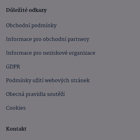
Důležité odkazy
Obchodní podmínky
Informace pro obchodní partnery
Informace pro neziskové organizace
GDPR
Podmínky užití webových stránek
Obecná pravidla soutěží
Cookies
Kontakt