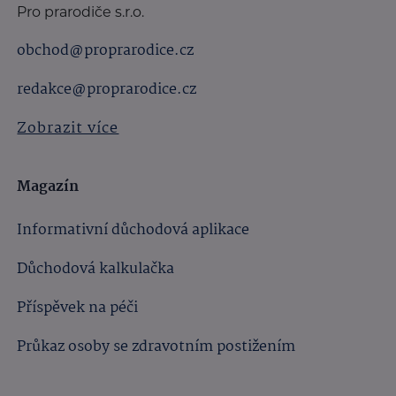
Pro prarodiče s.r.o.
obchod@proprarodice.cz
redakce@proprarodice.cz
Zobrazit více
Magazín
Informativní důchodová aplikace
Důchodová kalkulačka
Příspěvek na péči
Průkaz osoby se zdravotním postižením