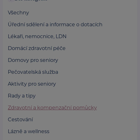
Všechny
Úřední sdělení a informace o dotacích
Lékaři, nemocnice, LDN
Domácí zdravotní péče
Domovy pro seniory
Pečovatelská služba
Aktivity pro seniory
Rady a tipy
Zdravotní a kompenzační pomůcky
Cestování
Lázně a wellness