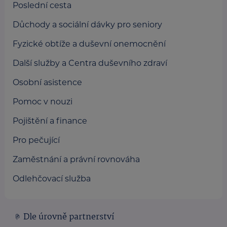
Poslední cesta
Důchody a sociální dávky pro seniory
Fyzické obtíže a duševní onemocnění
Další služby a Centra duševního zdraví
Osobní asistence
Pomoc v nouzi
Pojištění a finance
Pro pečující
Zaměstnání a právní rovnováha
Odlehčovací služba
Dle úrovně partnerství