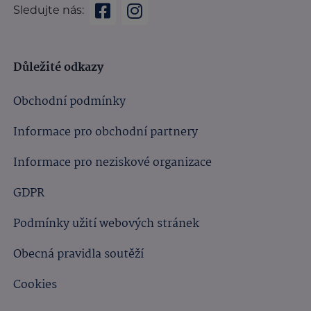
Sledujte nás:
Důležité odkazy
Obchodní podmínky
Informace pro obchodní partnery
Informace pro neziskové organizace
GDPR
Podmínky užití webových stránek
Obecná pravidla soutěží
Cookies