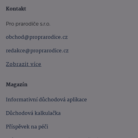
Kontakt
Pro prarodiče s.r.o.
obchod@proprarodice.cz
redakce@proprarodice.cz
Zobrazit více
Magazín
Informativní důchodová aplikace
Důchodová kalkulačka
Příspěvek na péči