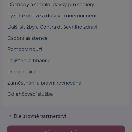
Důchody a sociální dávky pro seniory
Fyzické obtíže a duševní onemocnění
Další služby a Centra duševního zdraví
Osobní asistence
Pomoc v nouzi
Pojištění a finance
Pro pečující
Zaměstnání a právní rovnováha
Odlehčovací služba
Dle úrovně partnerství