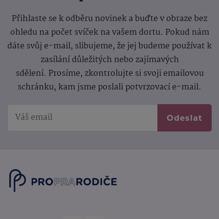
Přihlaste se k odběru novinek a buďte v obraze bez
ohledu na počet svíček na vašem dortu. Pokud nám
dáte svůj e-mail, slibujeme, že jej budeme používat k
zasílání důležitých nebo zajímavých
sdělení.
Prosíme, zkontrolujte si svoji emailovou
schránku, kam jsme poslali potvrzovací e-mail.
Odeslat