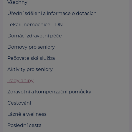
Všechny
Úřední sdělení a informace o dotacích
Lékaři, nemocnice, LDN
Domácí zdravotní péče
Domovy pro seniory
Pečovatelská služba
Aktivity pro seniory
Rady a tipy
Zdravotní a kompenzační pomůcky
Cestování
Lázně a wellness
Poslední cesta