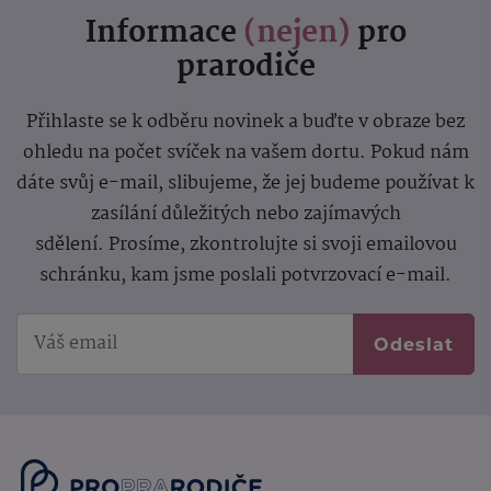
Informace
(nejen)
pro
prarodiče
Přihlaste se k odběru novinek a buďte v obraze bez
ohledu na počet svíček na vašem dortu. Pokud nám
dáte svůj e-mail, slibujeme, že jej budeme používat k
zasílání důležitých nebo zajímavých
sdělení.
Prosíme, zkontrolujte si svoji emailovou
schránku, kam jsme poslali potvrzovací e-mail.
Odeslat