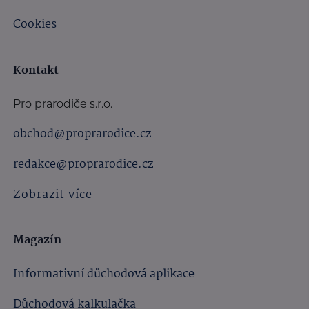
Cookies
Kontakt
Pro prarodiče s.r.o.
obchod@proprarodice.cz
redakce@proprarodice.cz
Zobrazit více
Magazín
Informativní důchodová aplikace
Důchodová kalkulačka