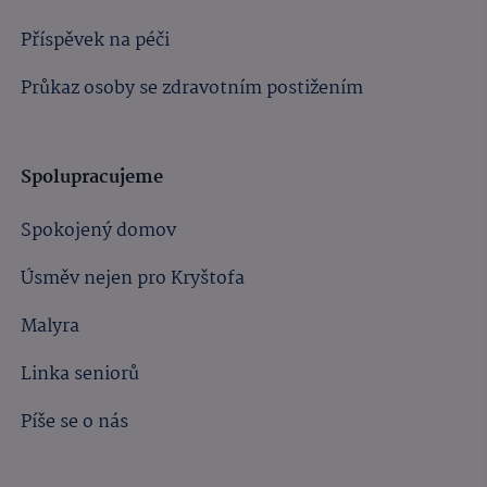
Příspěvek na péči
Průkaz osoby se zdravotním postižením
Spolupracujeme
Spokojený domov
Úsměv nejen pro Kryštofa
Malyra
Linka seniorů
Píše se o nás