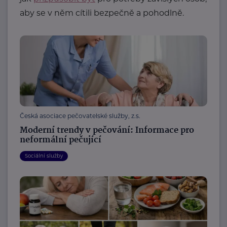
aby se v něm cítili bezpečně a pohodlně.
Česká asociace pečovatelské služby, z.s.
Moderní trendy v pečování: Informace pro
neformální pečující
Sociální služby