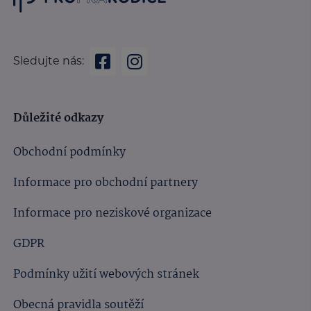
Sledujte nás:
Důležité odkazy
Obchodní podmínky
Informace pro obchodní partnery
Informace pro neziskové organizace
GDPR
Podmínky užití webových stránek
Obecná pravidla soutěží