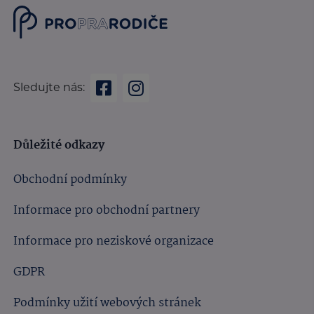
Sledujte nás:
Důležité odkazy
Obchodní podmínky
Informace pro obchodní partnery
Informace pro neziskové organizace
GDPR
Podmínky užití webových stránek