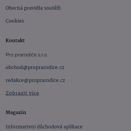
Obecná pravidla soutěží
Cookies
Kontakt
Pro prarodiče s.r.o.
obchod@proprarodice.cz
redakce@proprarodice.cz
Zobrazit více
Magazín
Informativní důchodová aplikace