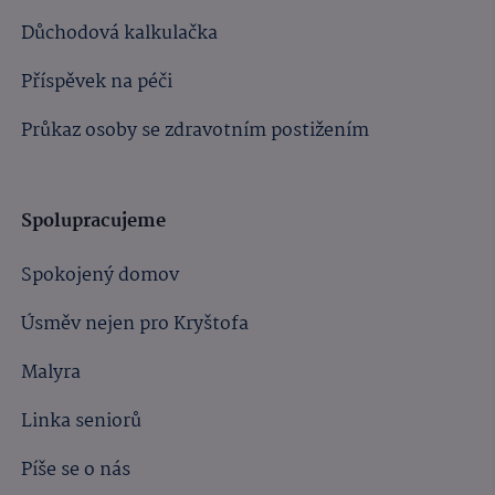
Důchodová kalkulačka
Příspěvek na péči
Průkaz osoby se zdravotním postižením
Spolupracujeme
Spokojený domov
Úsměv nejen pro Kryštofa
Malyra
Linka seniorů
Píše se o nás