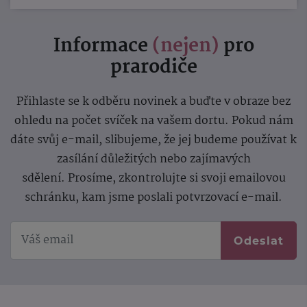
Informace
(nejen)
pro
prarodiče
Přihlaste se k odběru novinek a buďte v obraze bez
ohledu na počet svíček na vašem dortu. Pokud nám
dáte svůj e-mail, slibujeme, že jej budeme používat k
zasílání důležitých nebo zajímavých
sdělení.
Prosíme, zkontrolujte si svoji emailovou
schránku, kam jsme poslali potvrzovací e-mail.
Odeslat