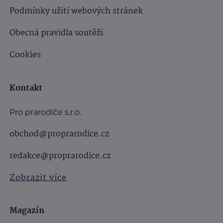
Podmínky užití webových stránek
Obecná pravidla soutěží
Cookies
Kontakt
Pro prarodiče s.r.o.
obchod@proprarodice.cz
redakce@proprarodice.cz
Zobrazit více
Magazín