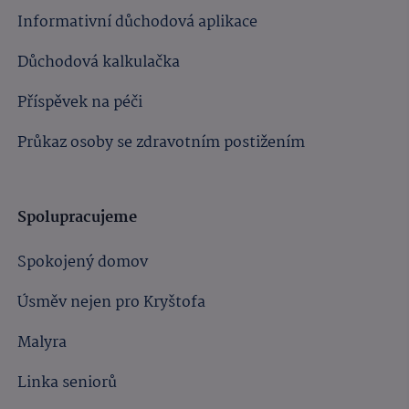
Informativní důchodová aplikace
Důchodová kalkulačka
Příspěvek na péči
Průkaz osoby se zdravotním postižením
Spolupracujeme
Spokojený domov
Úsměv nejen pro Kryštofa
Malyra
Linka seniorů