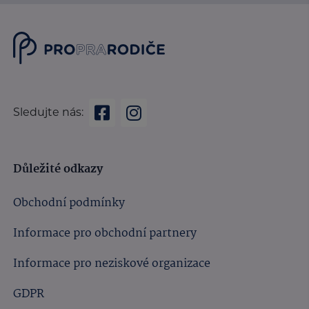
Sledujte nás:
Důležité odkazy
Obchodní podmínky
Informace pro obchodní partnery
Informace pro neziskové organizace
GDPR