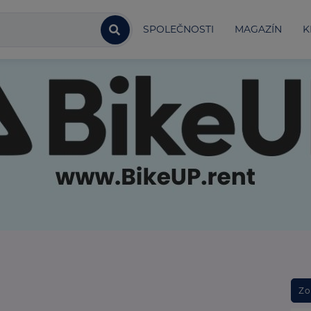
SPOLEČNOSTI
MAGAZÍN
K
Zo