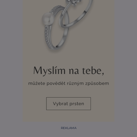
REKLAMA