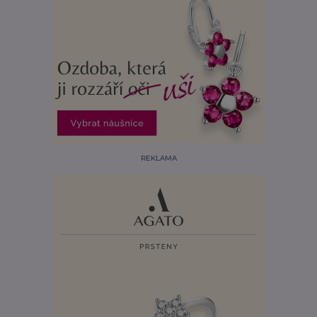
REKLAMA