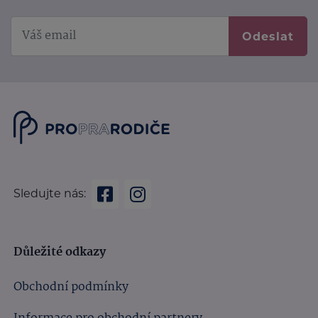
Odeslat
Sledujte nás:
Důležité odkazy
Obchodní podmínky