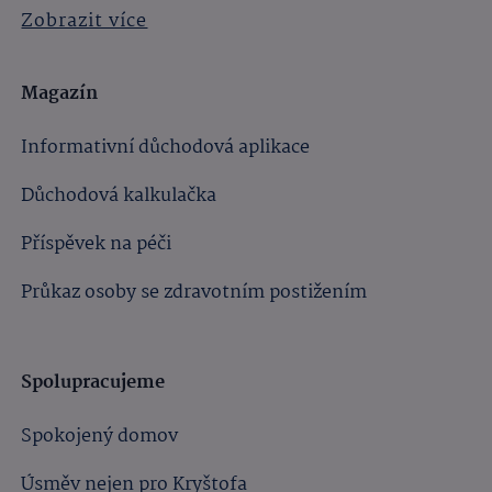
Zobrazit více
Magazín
Informativní důchodová aplikace
Důchodová kalkulačka
Příspěvek na péči
Průkaz osoby se zdravotním postižením
Spolupracujeme
Spokojený domov
Úsměv nejen pro Kryštofa