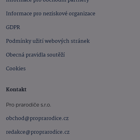
Informace pro obchodní partnery
Informace pro neziskové organizace
GDPR
Podmínky užití webových stránek
Obecná pravidla soutěží
Cookies
Kontakt
Pro prarodiče s.r.o.
obchod@proprarodice.cz
redakce@proprarodice.cz