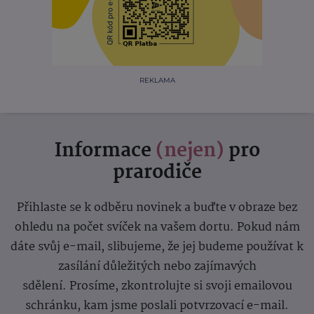
REKLAMA
Informace
(nejen)
pro
prarodiče
Přihlaste se k odběru novinek a buďte v obraze bez
ohledu na počet svíček na vašem dortu. Pokud nám
dáte svůj e-mail, slibujeme, že jej budeme používat k
zasílání důležitých nebo zajímavých
sdělení.
Prosíme, zkontrolujte si svoji emailovou
schránku, kam jsme poslali potvrzovací e-mail.