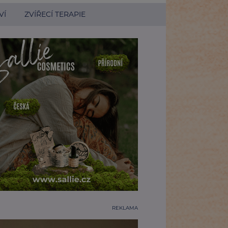
VÍ
ZVÍŘECÍ TERAPIE
REKLAMA