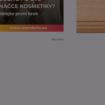
REKLAMA