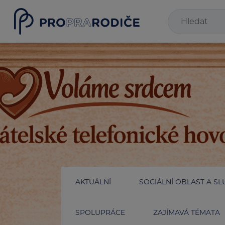
AKTUÁLNÍ
SOCIÁLNÍ OBLAST A SL
SPOLUPRÁCE
ZAJÍMAVÁ TÉMATA