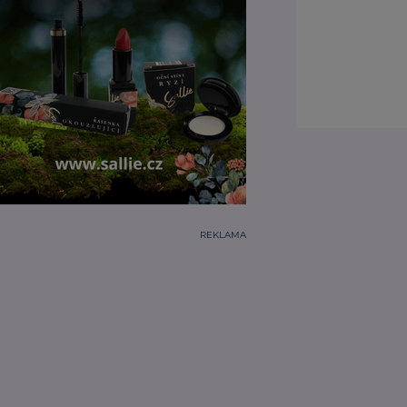
REKLAMA