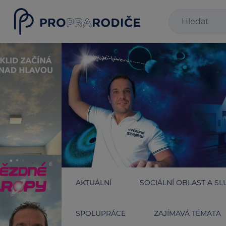
AKTUÁLNÍ
SOCIÁLNÍ OBLAST A SL
SPOLUPRÁCE
ZAJÍMAVÁ TÉMATA