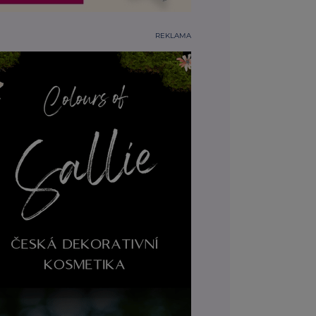
REKLAMA