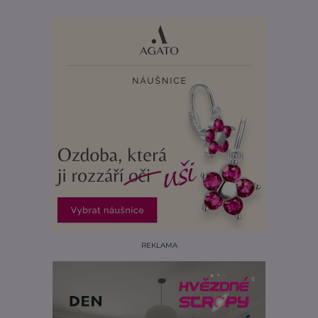
REKLAMA