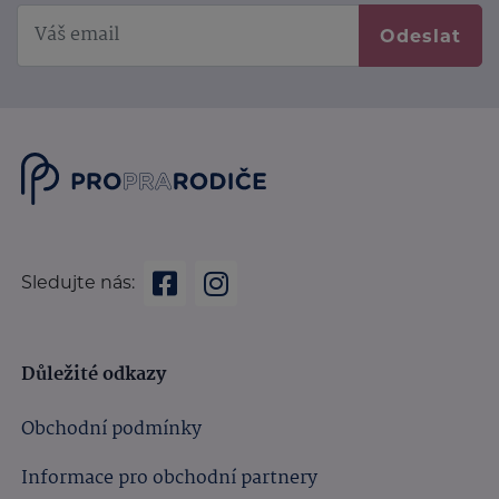
Odeslat
Sledujte nás:
Důležité odkazy
Obchodní podmínky
Informace pro obchodní partnery