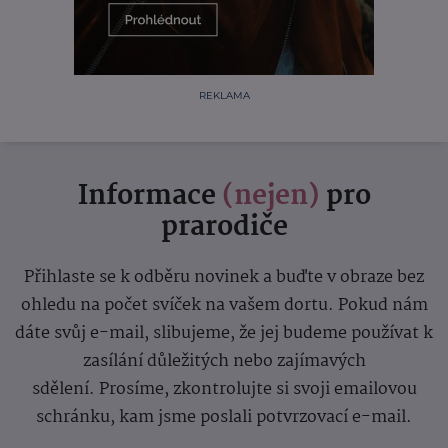
REKLAMA
Informace
(nejen)
pro
prarodiče
Přihlaste se k odběru novinek a buďte v obraze bez
ohledu na počet svíček na vašem dortu. Pokud nám
dáte svůj e-mail, slibujeme, že jej budeme používat k
zasílání důležitých nebo zajímavých
sdělení.
Prosíme, zkontrolujte si svoji emailovou
schránku, kam jsme poslali potvrzovací e-mail.