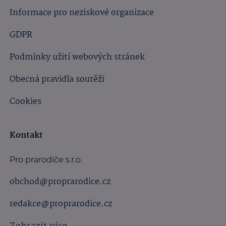
Informace pro neziskové organizace
GDPR
Podmínky užití webových stránek
Obecná pravidla soutěží
Cookies
Kontakt
Pro prarodiče s.r.o.
obchod@proprarodice.cz
redakce@proprarodice.cz