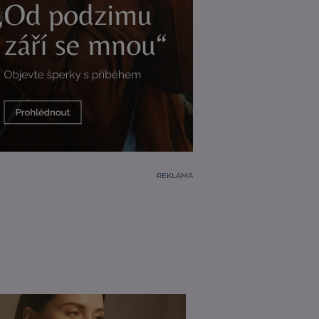
REKLAMA