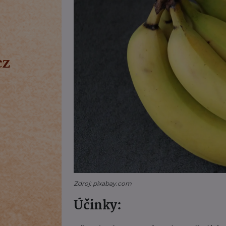
Zdroj: pixabay.com
Účinky: