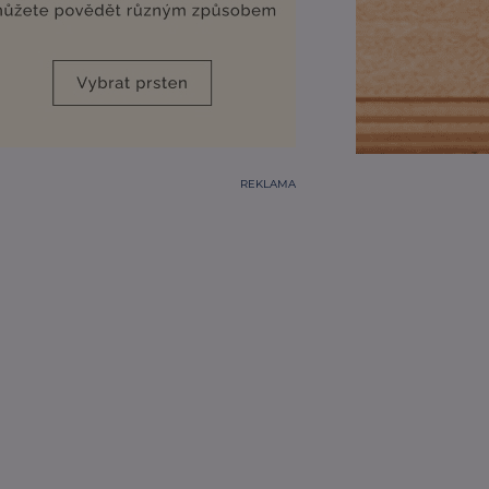
REKLAMA