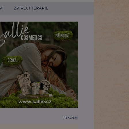
VÍ
ZVÍŘECÍ TERAPIE
REKLAMA