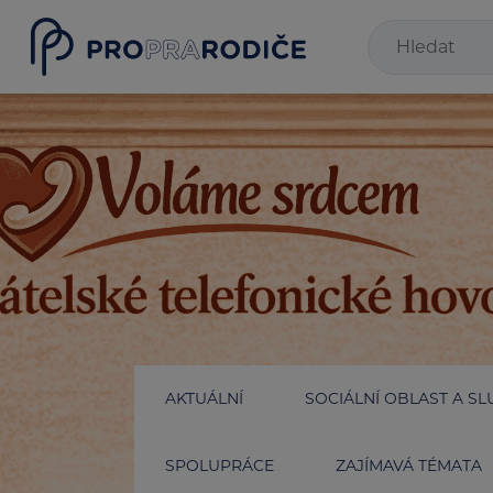
AKTUÁLNÍ
SOCIÁLNÍ OBLAST A SL
SPOLUPRÁCE
ZAJÍMAVÁ TÉMATA