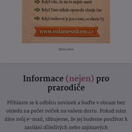
REKLAMA
Informace
(nejen)
pro
prarodiče
Přihlaste se k odběru novinek a buďte v obraze bez
ohledu na počet svíček na vašem dortu. Pokud nám
dáte svůj e-mail, slibujeme, že jej budeme používat k
zasílání důležitých nebo zajímavých