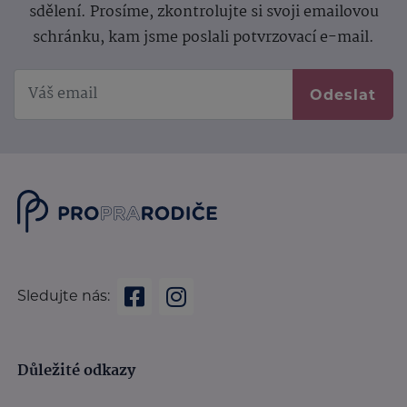
sdělení.
Prosíme, zkontrolujte si svoji emailovou
schránku, kam jsme poslali potvrzovací e-mail.
Odeslat
Sledujte nás:
Důležité odkazy