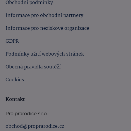
Obchodní podmínky
Informace pro obchodní partnery
Informace pro neziskové organizace
GDPR
Podmínky užití webových stránek
Obecná pravidla soutěží
Cookies
Kontakt
Pro prarodiče s.r.o.
obchod@proprarodice.cz