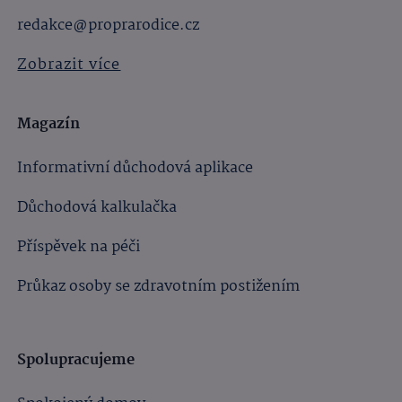
redakce@proprarodice.cz
Zobrazit více
Magazín
Informativní důchodová aplikace
Důchodová kalkulačka
Příspěvek na péči
Průkaz osoby se zdravotním postižením
Spolupracujeme