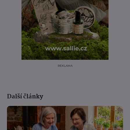
REKLAMA
Další články