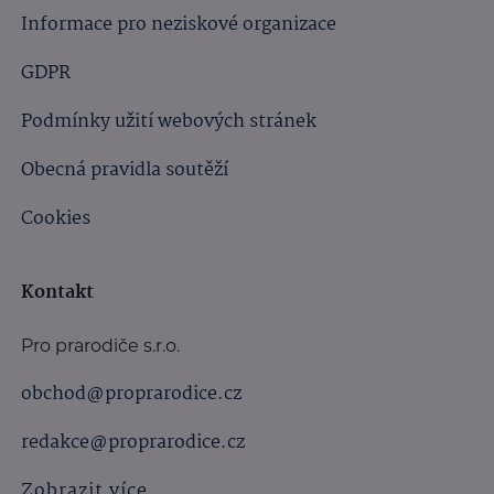
Informace pro neziskové organizace
GDPR
Podmínky užití webových stránek
Obecná pravidla soutěží
Cookies
Kontakt
Pro prarodiče s.r.o.
obchod@proprarodice.cz
redakce@proprarodice.cz
Zobrazit více