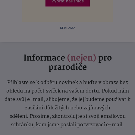
REKLAMA
Informace
(nejen)
pro
prarodiče
Přihlaste se k odběru novinek a buďte v obraze bez
ohledu na počet svíček na vašem dortu. Pokud nám
dáte svůj e-mail, slibujeme, že jej budeme používat k
zasílání důležitých nebo zajímavých
sdělení.
Prosíme, zkontrolujte si svoji emailovou
schránku, kam jsme poslali potvrzovací e-mail.