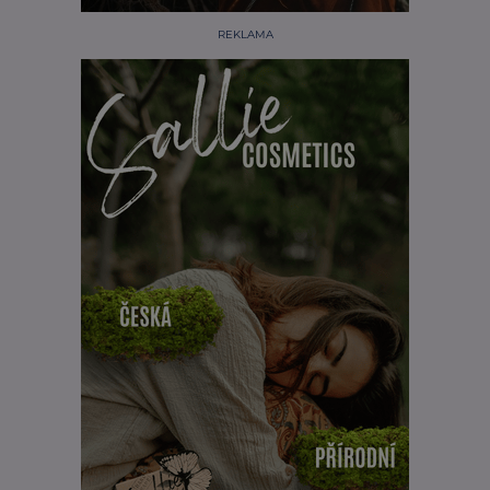
REKLAMA