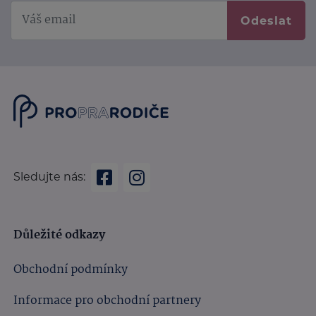
Odeslat
Sledujte nás:
Důležité odkazy
Obchodní podmínky
Informace pro obchodní partnery