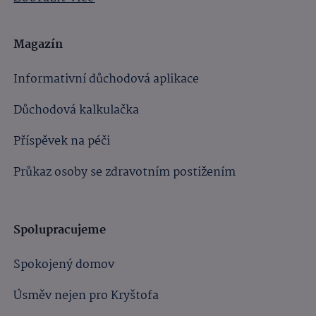
Magazín
Informativní důchodová aplikace
Důchodová kalkulačka
Příspěvek na péči
Průkaz osoby se zdravotním postižením
Spolupracujeme
Spokojený domov
Úsměv nejen pro Kryštofa