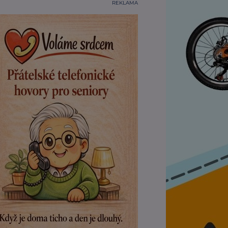
REKLAMA