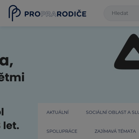
AKTUÁLNÍ
SOCIÁLNÍ OBLAST A SL
SPOLUPRÁCE
ZAJÍMAVÁ TÉMATA