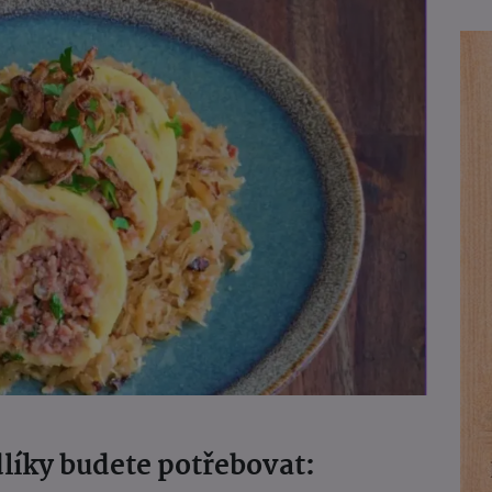
líky budete potřebovat: