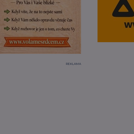
REKLAMA