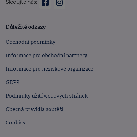
Sledujte nás:
Důležité odkazy
Obchodní podmínky
Informace pro obchodní partnery
Informace pro neziskové organizace
GDPR
Podmínky užití webových stránek
Obecná pravidla soutěží
Cookies