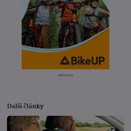
REKLAMA
Další články