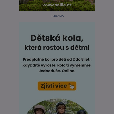
REKLAMA