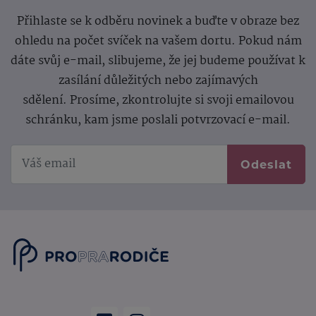
Přihlaste se k odběru novinek a buďte v obraze bez
ohledu na počet svíček na vašem dortu. Pokud nám
dáte svůj e-mail, slibujeme, že jej budeme používat k
zasílání důležitých nebo zajímavých
sdělení.
Prosíme, zkontrolujte si svoji emailovou
schránku, kam jsme poslali potvrzovací e-mail.
Odeslat